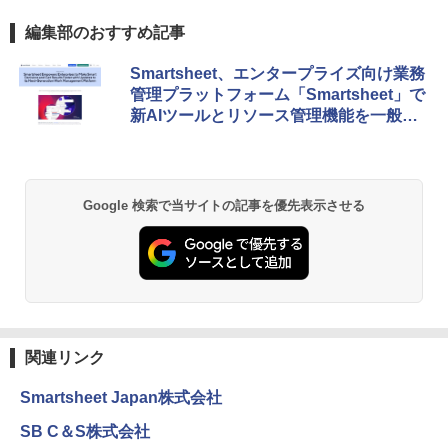
編集部のおすすめ記事
Smartsheet、エンタープライズ向け業務
管理プラットフォーム「Smartsheet」で
新AIツールとリソース管理機能を一般提
供
Google 検索で当サイトの記事を優先表示させる
関連リンク
Smartsheet Japan株式会社
SB C＆S株式会社