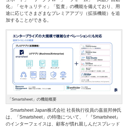
化」「セキュリティ」「監査」の機能を備えており、用
途に応じてさまざまなプレミアアプリ（拡張機能）を追
加することができる。
「Smartsheet」の機能概要
Smartsheet Japan株式会社 社長執行役員の嘉規邦伸氏
は、「Smartsheet」の特徴について、「『Smartsheet』
のインターフェイスは、顧客が慣れ親しんだスプレッド