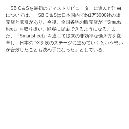
SB C＆Sを最初のディストリビューターに選んだ理由
については、「SB C＆Sは日本国内で約1万3000社の販
売店と取引があり、今後、全国各地の販売店が『Smarts
heet』を取り扱い、顧客に提案できるようになる。ま
た、『Smartsheet』を通じて従来の非効率な働き方を変
革し、日本のDXを次のステージに進めていくという想い
が合致したことも決め手になった」としている。