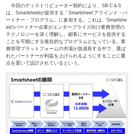
今回のディストリビューター契約により、SB C＆S
は、Smartsheetが提供する「Smartsheet アラインド・パ
ートナー・プログラム」に参加する。これは、Smartshe
etのパートナー企業がエンタープライズ向け業務管理の
テクノロジーを深く理解し、顧客にサービスを提供する
ことを可能にする複合的なプログラムとなっている。業
務管理プラットフォームの市場が急成長する中で、選ば
れたパートナーが利益を上げられるようにすることに重
点を置いて設計されているという。