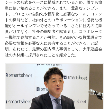
シートの形式をベースに構成されているため、誰でも簡
単に使い始めることができる。また、豊富なテンプレー
ト、プロセスの自動化や標準化に必要なツール、コメン
トの機能など、社内外とのコラボレーションに必要な機
能がオールインワンでそろっている。さらに社内の従業
員だけでなく、社外の編集者や閲覧者も、コラボレータ
ー機能で参加することが可能。きめ細やかな権限設定で
必要な情報を必要な人に共有することができる」と説
明。あわせて、最新の国内導入事例として、大手建設会
社の大林組に採用されたことを紹介した。