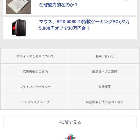
なぜ魅力的なのか？
マウス、RTX 5060 Ti搭載ゲーミングPCが7万
5,000円オフで30万円台！
本サイトのご利用について
お問い合わせ
広告掲載のご案内
編集部へのご連絡
プライバシーポリシー
会社概要
インプレスグループ
特定商取引法に基づく表示
PC版で見る