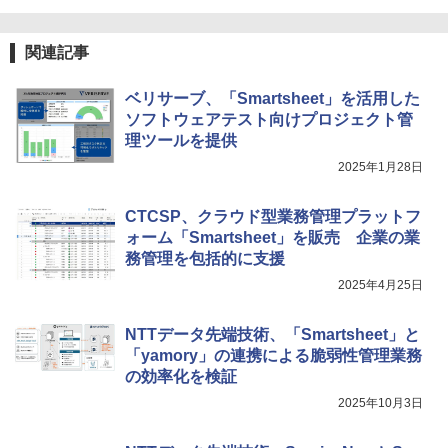
関連記事
ベリサーブ、「Smartsheet」を活用した
ソフトウェアテスト向けプロジェクト管
理ツールを提供
2025年1月28日
CTCSP、クラウド型業務管理プラットフ
ォーム「Smartsheet」を販売 企業の業
務管理を包括的に支援
2025年4月25日
NTTデータ先端技術、「Smartsheet」と
「yamory」の連携による脆弱性管理業務
の効率化を検証
2025年10月3日