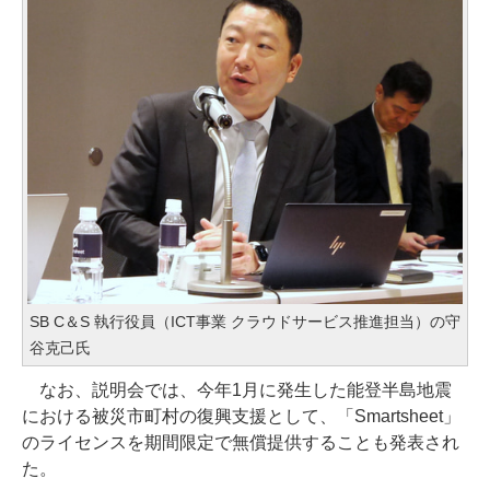
SB C＆S 執行役員（ICT事業 クラウドサービス推進担当）の守
谷克己氏
なお、説明会では、今年1月に発生した能登半島地震
における被災市町村の復興支援として、「Smartsheet」
のライセンスを期間限定で無償提供することも発表され
た。