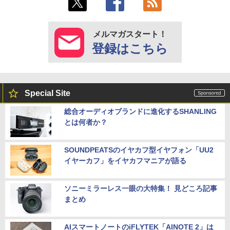
メルマガスタート！
登録はこちら
Special Site
総合オーディオブランドに進化するSHANLING
とは何者か？
SOUNDPEATSのイヤカフ型イヤフォン「UU2
イヤーカフ」をイヤカフマニアが語る
ソニーミラーレス一眼の大特集！ 見どころ記事
まとめ
AIスマートノートのiFLYTEK「AINOTE 2」は