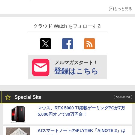
もっと見る
クラウド Watch をフォローする
メルマガスタート！
登録はこちら
Special Site
マウス、RTX 5060 Ti搭載ゲーミングPCが7万
5,000円オフで30万円台！
AIスマートノートのiFLYTEK「AINOTE 2」は