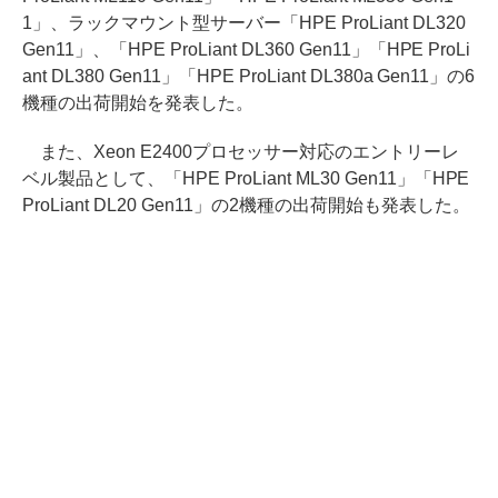
1」、ラックマウント型サーバー「HPE ProLiant DL320
Gen11」、「HPE ProLiant DL360 Gen11」「HPE ProLi
ant DL380 Gen11」「HPE ProLiant DL380a Gen11」の6
機種の出荷開始を発表した。
また、Xeon E2400プロセッサー対応のエントリーレ
ベル製品として、「HPE ProLiant ML30 Gen11」「HPE
ProLiant DL20 Gen11」の2機種の出荷開始も発表した。