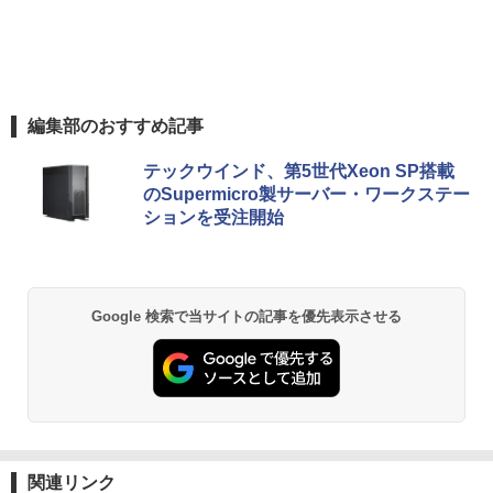
編集部のおすすめ記事
テックウインド、第5世代Xeon SP搭載
のSupermicro製サーバー・ワークステー
ションを受注開始
Google 検索で当サイトの記事を優先表示させる
関連リンク