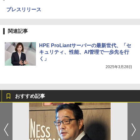
プレスリリース
関連記事
HPE ProLiantサーバーの最新世代、「セ
キュリティ、性能、AI管理で一歩先を行
く」
2025年3月28日
おすすめ記事