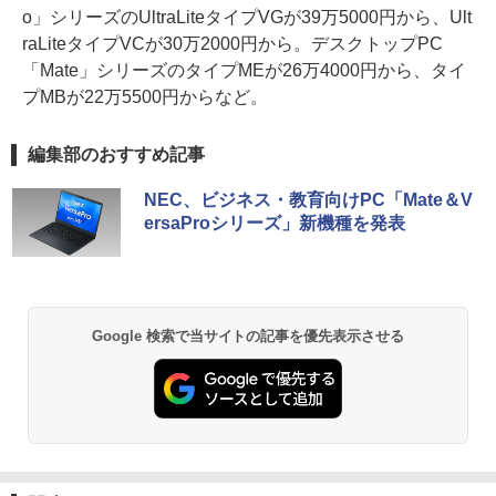
o」シリーズのUltraLiteタイプVGが39万5000円から、Ult
raLiteタイプVCが30万2000円から。デスクトップPC
「Mate」シリーズのタイプMEが26万4000円から、タイ
プMBが22万5500円からなど。
編集部のおすすめ記事
NEC、ビジネス・教育向けPC「Mate＆V
ersaProシリーズ」新機種を発表
Google 検索で当サイトの記事を優先表示させる