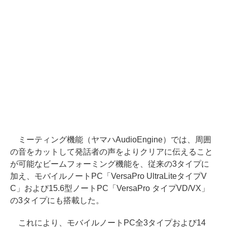
ミーティング機能（ヤマハAudioEngine）では、周囲
の音をカットして発話者の声をよりクリアに伝えること
が可能なビームフォーミング機能を、従来の3タイプに
加え、モバイルノートPC「VersaPro UltraLiteタイプV
C」および15.6型ノートPC「VersaPro タイプVD/VX」
の3タイプにも搭載した。
これにより、モバイルノートPC全3タイプおよび14