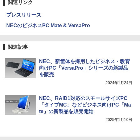
関連リンク
プレスリリース
NECのビジネスPC Mate & VersaPro
関連記事
NEC、新筐体を採用したビジネス・教育
向けPC「VersaPro」シリーズの新製品
を販売
2024年1月24日
NEC、RAID1対応のスモールサイズPC
「タイプMC」などビジネス向けPC「Ma
te」の新製品を販売開始
2025年1月10日