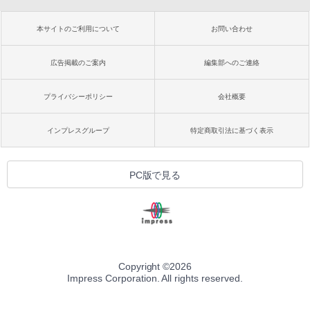
本サイトのご利用について
お問い合わせ
広告掲載のご案内
編集部へのご連絡
プライバシーポリシー
会社概要
インプレスグループ
特定商取引法に基づく表示
PC版で見る
Copyright ©
2026
Impress Corporation. All rights reserved.