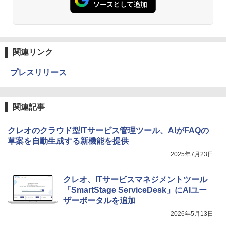
関連リンク
プレスリリース
関連記事
クレオのクラウド型ITサービス管理ツール、AIがFAQの
草案を自動生成する新機能を提供
2025年7月23日
クレオ、ITサービスマネジメントツール
「SmartStage ServiceDesk」にAIユー
ザーポータルを追加
2026年5月13日