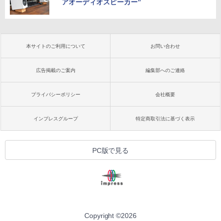
アオーディオスピーカー”
本サイトのご利用について
お問い合わせ
広告掲載のご案内
編集部へのご連絡
プライバシーポリシー
会社概要
インプレスグループ
特定商取引法に基づく表示
PC版で見る
Copyright ©
2026