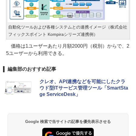
自動化ツールおよび各種システムとの連携イメージ（株式会社
フィックスポイント Kompiraシリーズ連携例）
価格は1ユーザーあたり月額2000円（税別）からで、2
5ユーザーから利用できる。
編集部のおすすめ記事
クレオ、API連携などを可能にしたクラ
ウド型ITサービス管理ツール「SmartSta
ge ServiceDesk」
Google 検索で当サイトの記事を優先表示させる