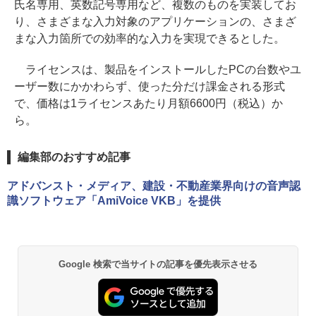
氏名専用、英数記号専用など、複数のものを実装してお
り、さまざまな入力対象のアプリケーションの、さまざ
まな入力箇所での効率的な入力を実現できるとした。
ライセンスは、製品をインストールしたPCの台数やユ
ーザー数にかかわらず、使った分だけ課金される形式
で、価格は1ライセンスあたり月額6600円（税込）か
ら。
編集部のおすすめ記事
アドバンスト・メディア、建設・不動産業界向けの音声認
識ソフトウェア「AmiVoice VKB」を提供
Google 検索で当サイトの記事を優先表示させる