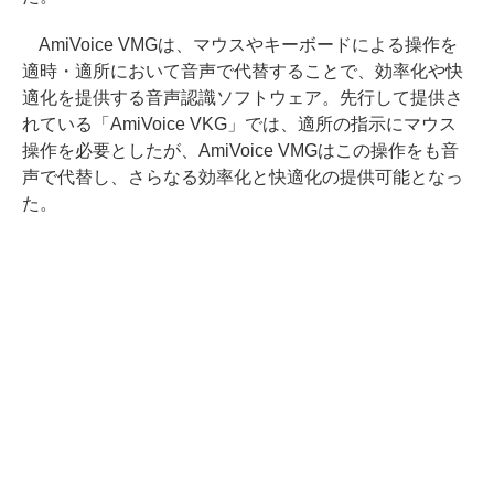
AmiVoice VMGは、マウスやキーボードによる操作を
適時・適所において音声で代替することで、効率化や快
適化を提供する音声認識ソフトウェア。先行して提供さ
れている「AmiVoice VKG」では、適所の指示にマウス
操作を必要としたが、AmiVoice VMGはこの操作をも音
声で代替し、さらなる効率化と快適化の提供可能となっ
た。