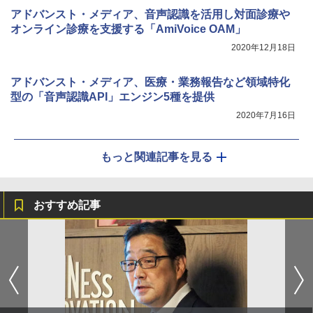
アドバンスト・メディア、音声認識を活用し対面診療や
オンライン診療を支援する「AmiVoice OAM」
2020年12月18日
アドバンスト・メディア、医療・業務報告など領域特化
型の「音声認識API」エンジン5種を提供
2020年7月16日
もっと関連記事を見る
おすすめ記事