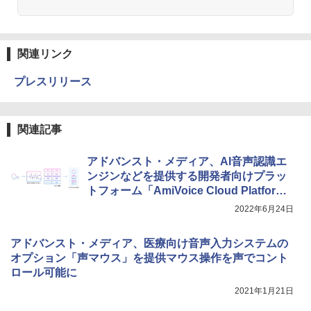
関連リンク
プレスリリース
関連記事
アドバンスト・メディア、AI音声認識エ
ンジンなどを提供する開発者向けプラッ
トフォーム「AmiVoice Cloud Platfor
m」をリニューアル
2022年6月24日
アドバンスト・メディア、医療向け音声入力システムの
オプション「声マウス」を提供マウス操作を声でコント
ロール可能に
2021年1月21日