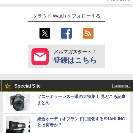
クラウド Watch をフォローする
メルマガスタート！
登録はこちら
Special Site
ソニーミラーレス一眼の大特集！ 見どころ記事
まとめ
総合オーディオブランドに進化するSHANLING
とは何者か？