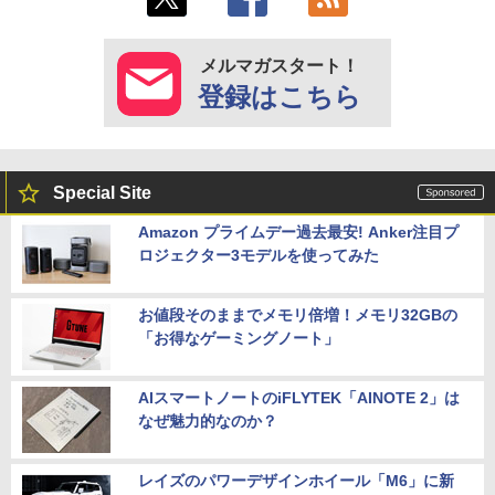
メルマガスタート！
登録はこちら
Special Site
Amazon プライムデー過去最安! Anker注目プ
ロジェクター3モデルを使ってみた
お値段そのままでメモリ倍増！メモリ32GBの
「お得なゲーミングノート」
AIスマートノートのiFLYTEK「AINOTE 2」は
なぜ魅力的なのか？
レイズのパワーデザインホイール「M6」に新