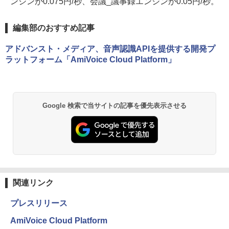
ンジンが0.075円/秒、会議_議事録エンジンが0.05円/秒。
編集部のおすすめ記事
アドバンスト・メディア、音声認識APIを提供する開発プ
ラットフォーム「AmiVoice Cloud Platform」
Google 検索で当サイトの記事を優先表示させる
関連リンク
プレスリリース
AmiVoice Cloud Platform