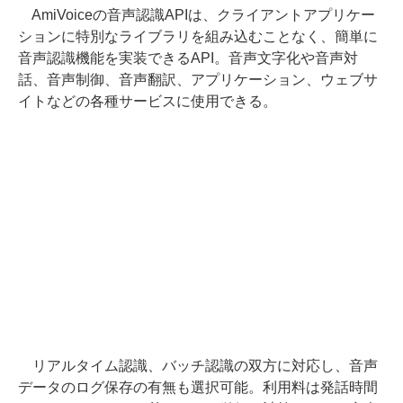
AmiVoiceの音声認識APIは、クライアントアプリケー
ションに特別なライブラリを組み込むことなく、簡単に
音声認識機能を実装できるAPI。音声文字化や音声対
話、音声制御、音声翻訳、アプリケーション、ウェブサ
イトなどの各種サービスに使用できる。
リアルタイム認識、バッチ認識の双方に対応し、音声
データのログ保存の有無も選択可能。利用料は発話時間