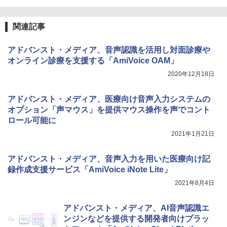
関連記事
アドバンスト・メディア、音声認識を活用し対面診療や
オンライン診療を支援する「AmiVoice OAM」
2020年12月18日
アドバンスト・メディア、医療向け音声入力システムの
オプション「声マウス」を提供マウス操作を声でコント
ロール可能に
2021年1月21日
アドバンスト・メディア、音声入力を用いた医療向け記
録作成支援サービス「AmiVoice iNote Lite」
2021年8月4日
アドバンスト・メディア、AI音声認識エ
ンジンなどを提供する開発者向けプラッ