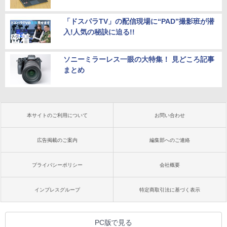
「ドスパラTV」の配信現場に“PAD”撮影班が潜
入!人気の秘訣に迫る!!
ソニーミラーレス一眼の大特集！ 見どころ記事
まとめ
本サイトのご利用について
お問い合わせ
広告掲載のご案内
編集部へのご連絡
プライバシーポリシー
会社概要
インプレスグループ
特定商取引法に基づく表示
PC版で見る