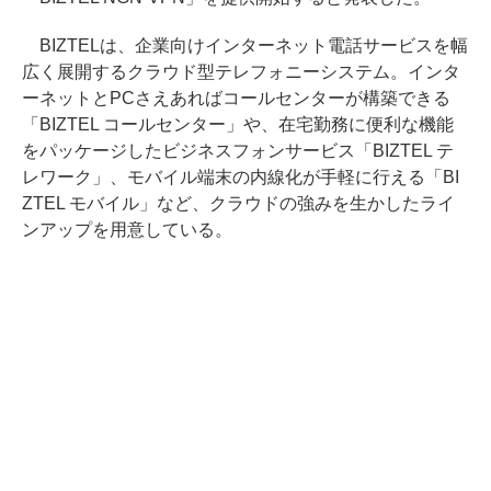
BIZTELは、企業向けインターネット電話サービスを幅
広く展開するクラウド型テレフォニーシステム。インタ
ーネットとPCさえあればコールセンターが構築できる
「BIZTEL コールセンター」や、在宅勤務に便利な機能
をパッケージしたビジネスフォンサービス「BIZTEL テ
レワーク」、モバイル端末の内線化が手軽に行える「BI
ZTEL モバイル」など、クラウドの強みを生かしたライ
ンアップを用意している。