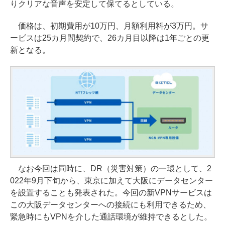
りクリアな音声を安定して保てるとしている。
価格は、初期費用が10万円、月額利用料が3万円。サ
ービスは25カ月間契約で、26カ月目以降は1年ごとの更
新となる。
なお今回は同時に、DR（災害対策）の一環として、2
022年9月下旬から、東京に加えて大阪にデータセンター
を設置することも発表された。今回の新VPNサービスは
この大阪データセンターへの接続にも利用できるため、
緊急時にもVPNを介した通話環境が維持できるとした。