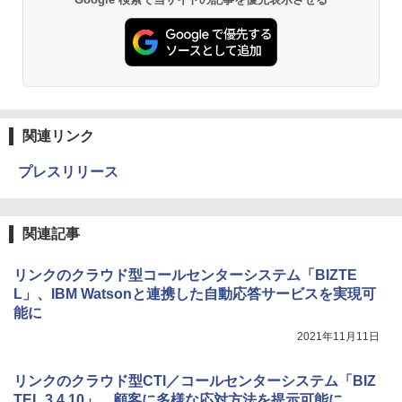
関連リンク
プレスリリース
関連記事
リンクのクラウド型コールセンターシステム「BIZTE
L」、IBM Watsonと連携した自動応答サービスを実現可
能に
2021年11月11日
リンクのクラウド型CTI／コールセンターシステム「BIZ
TEL 3.4.10」、顧客に多様な応対方法を提示可能に