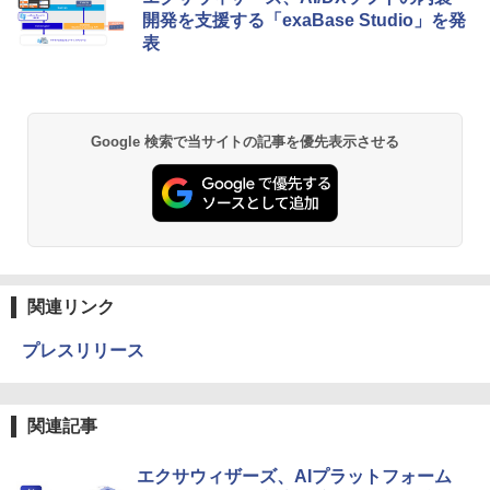
開発を支援する「exaBase Studio」を発
表
Google 検索で当サイトの記事を優先表示させる
関連リンク
プレスリリース
関連記事
エクサウィザーズ、AIプラットフォーム