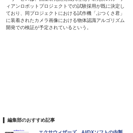
ィアンロボットプロジェクトでの試験採用が既に決定し
ており、同プロジェクトにおける試作機「ぶつくさ君」
に装着されたカメラ画像における物体認識アルゴリズム
開発での検証が予定されているという。
編集部のおすすめ記事
エクサウィザーズ、AI/DXソフトの内製