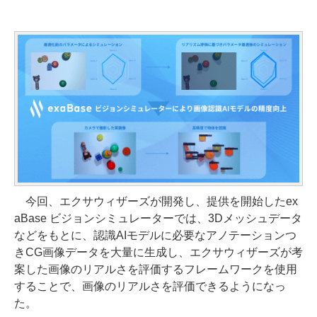
今回、エクサウィザーズが開発し、提供を開始したex
aBase ビジョンシミュレーターでは、3Dメッシュデータ
などをもとに、認識AIモデルに必要なアノテーションつ
きCG画像データを大量に生成し、エクサウィザーズが考
案した画像のリアルさを評価するフレームワークを使用
することで、画像のリアルさを評価できるようになっ
た。