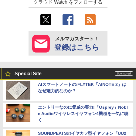
クラウド Watch をフォローする
メルマガスタート！
登録はこちら
Special Site
AIスマートノートのiFLYTEK「AINOTE 2」は
なぜ魅力的なのか？
エントリーなのに脅威の実力!「Osprey」Nobl
e Audioワイヤレスイヤフォン4機種を一気に聴
く
SOUNDPEATSのイヤカフ型イヤフォン「UU2