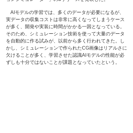
AIモデルの学習では、多くのデータが必要になるが、
実データの収集コストは非常に高くなってしまうケース
が多く、開発や実装に時間がかかる一因となっている。
そのため、シミュレーション技術を使って大量のデータ
を自動的に作る試みが、以前から多く行われてきた。し
かし、シミュレーションで作られたCG画像はリアルさに
欠けることが多く、学習させた認識AIモデルの性能が必
ずしも十分ではないことが課題となっていたという。