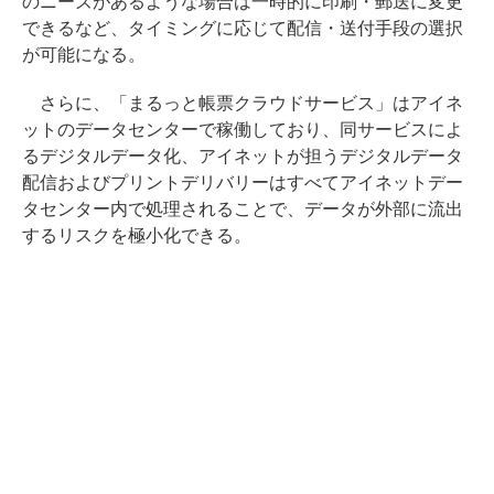
のニーズがあるような場合は一時的に印刷・郵送に変更
できるなど、タイミングに応じて配信・送付手段の選択
が可能になる。
さらに、「まるっと帳票クラウドサービス」はアイネ
ットのデータセンターで稼働しており、同サービスによ
るデジタルデータ化、アイネットが担うデジタルデータ
配信およびプリントデリバリーはすべてアイネットデー
タセンター内で処理されることで、データが外部に流出
するリスクを極小化できる。