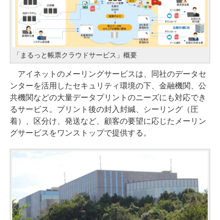
「まるっと帳票クラウドサービス」概要
アイネットのメーリングサービスは、同社のデータセ
ンターを活用したセキュリティ環境の下、金融機関、公
共機関などの大量データプリントのニーズにも対応でき
るサービス。プリント後の封入封緘、シーリング（圧
着）、区分け、発送など、顧客の要望に応じたメーリン
グサービスをワンストップで提供する。