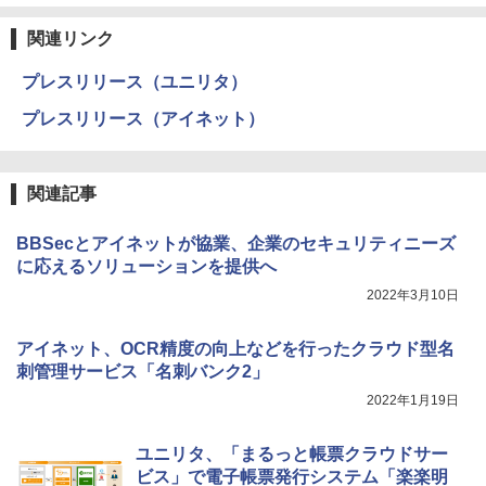
関連リンク
プレスリリース（ユニリタ）
プレスリリース（アイネット）
関連記事
BBSecとアイネットが協業、企業のセキュリティニーズ
に応えるソリューションを提供へ
2022年3月10日
アイネット、OCR精度の向上などを行ったクラウド型名
刺管理サービス「名刺バンク2」
2022年1月19日
ユニリタ、「まるっと帳票クラウドサー
ビス」で電子帳票発行システム「楽楽明