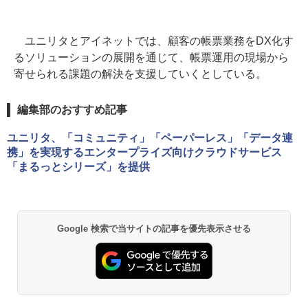
ユニリタとアイネットでは、顧客の帳票業務をDX化す
るソリューションの展開を通じて、帳票運用の現場から
寄せられる課題の解決を支援していくとしている。
編集部のおすすめ記事
ユニリタ、「コミュニティ」「ペーパーレス」「データ連
携」を実現するエンタープライズ向けクラウドサービス
「まるっとシリーズ」を提供
Google 検索で当サイトの記事を優先表示させる