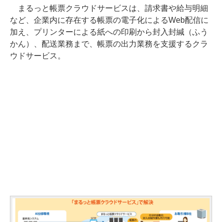
まるっと帳票クラウドサービスは、請求書や給与明細
など、企業内に存在する帳票の電子化によるWeb配信に
加え、プリンターによる紙への印刷から封入封緘（ふう
かん）、配送業務まで、帳票の出力業務を支援するクラ
ウドサービス。