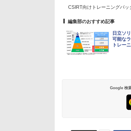
CSIRT向けトレーニングパッ
編集部のおすすめ記事
日立ソリ
可能なラ
トレーニ
Google