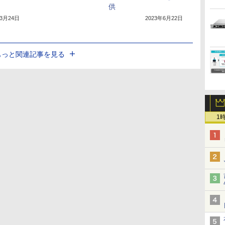
供
年3月24日
2023年6月22日
もっと関連記事を見る
1