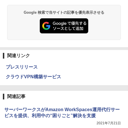
Google 検索で当サイトの記事を優先表示させる
関連リンク
プレスリリース
クラウドVPN構築サービス
関連記事
サーバーワークスがAmazon WorkSpaces運用代行サー
ビスを提供、利用中の“困りごと”解決を支援
2021年7月21日