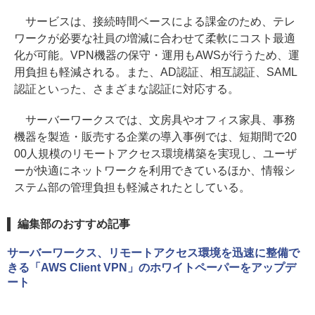
サービスは、接続時間ベースによる課金のため、テレ
ワークが必要な社員の増減に合わせて柔軟にコスト最適
化が可能。VPN機器の保守・運用もAWSが行うため、運
用負担も軽減される。また、AD認証、相互認証、SAML
認証といった、さまざまな認証に対応する。
サーバーワークスでは、文房具やオフィス家具、事務
機器を製造・販売する企業の導入事例では、短期間で20
00人規模のリモートアクセス環境構築を実現し、ユーザ
ーが快適にネットワークを利用できているほか、情報シ
ステム部の管理負担も軽減されたとしている。
編集部のおすすめ記事
サーバーワークス、リモートアクセス環境を迅速に整備で
きる「AWS Client VPN」のホワイトペーパーをアップデ
ート