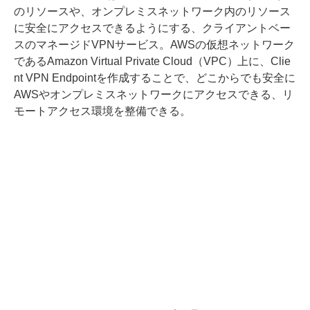
のリソースや、オンプレミスネットワーク内のリソース
に安全にアクセスできるようにする、クライアントベー
スのマネージドVPNサービス。AWSの仮想ネットワーク
であるAmazon Virtual Private Cloud（VPC）上に、Clie
nt VPN Endpointを作成することで、どこからでも安全に
AWSやオンプレミスネットワークにアクセスできる、リ
モートアクセス環境を整備できる。