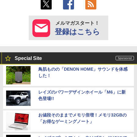
メルマガスタート！
登録はこちら
Special Site
鳥肌ものの「DENON HOME」サウンドを体感
した！
レイズのパワーデザインホイール「M6」に新
色登場!!
お値段そのままでメモリ倍増！メモリ32GBの
「お得なゲーミングノート」