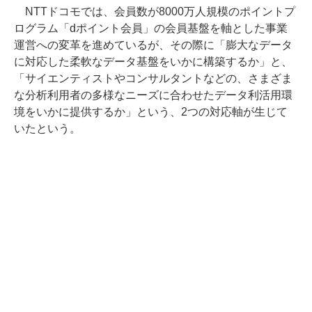
NTTドコモでは、会員数が8000万人規模のポイントプ
ログラム「dポイント会員」の会員基盤を軸とした事業
運営への変革を進めているが、その際に「膨大なデータ
に対応した柔軟なデータ基盤をいかに構築するか」と、
「サイエンティストやコンサルタントなどの、さまざま
な分析利用者の多様なニーズに合わせたデータ利活用環
境をいかに提供するか」という、2つの対応軸が生じて
いたという。