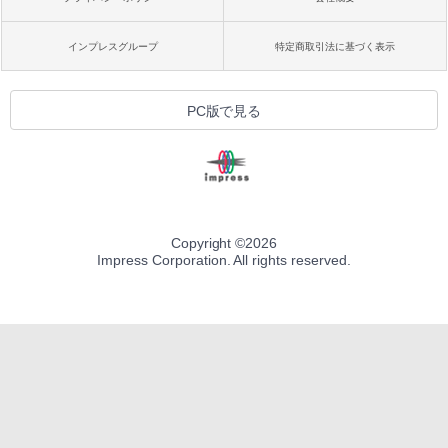
インプレスグループ
特定商取引法に基づく表示
PC版で見る
Copyright ©
2026
Impress Corporation. All rights reserved.