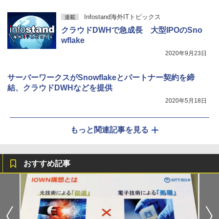
Infostand海外ITトピックス
連載
クラウドDWHで急成長 大型IPOのSno
wflake
2020年9月23日
サーバーワークスがSnowflakeとパートナー契約を締
結、クラウドDWHなどを提供
2020年5月18日
もっと関連記事を見る
おすすめ記事