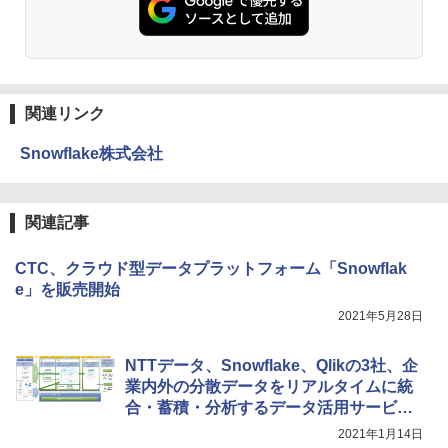
関連リンク
Snowflake株式会社
関連記事
CTC、クラウド型データプラットフォーム「Snowflak
e」を販売開始
2021年5月28日
NTTデータ、Snowflake、Qlikの3社、企
業内外の分散データをリアルタイムに統
合・蓄積・分析するデータ活用サービス
を提供
2021年1月14日