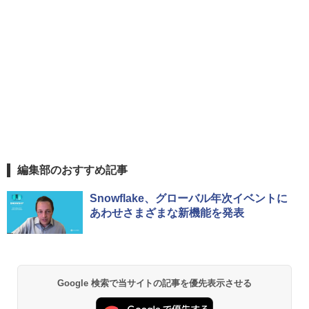
編集部のおすすめ記事
Snowflake、グローバル年次イベントに
あわせさまざまな新機能を発表
Google 検索で当サイトの記事を優先表示させる