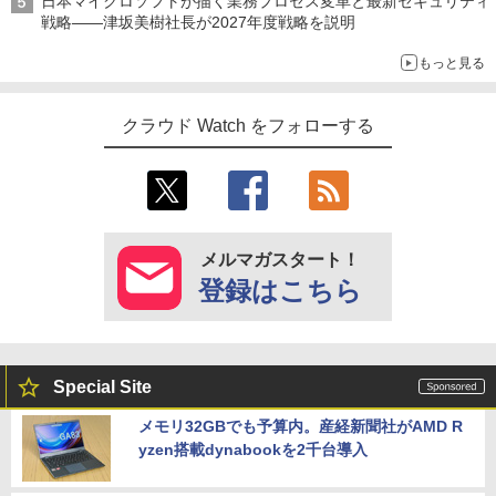
日本マイクロソフトが描く業務プロセス変革と最新セキュリティ
戦略――津坂美樹社長が2027年度戦略を説明
もっと見る
クラウド Watch をフォローする
メルマガスタート！
登録はこちら
Special Site
メモリ32GBでも予算内。産経新聞社がAMD R
yzen搭載dynabookを2千台導入