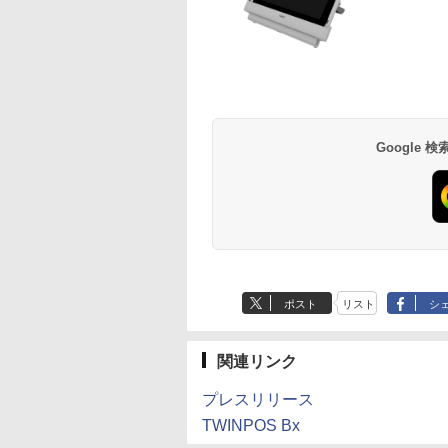
Google
ポスト
リスト
シ
関連リンク
プレスリリース
TWINPOS Bx