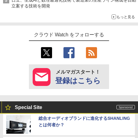
立案する技術を開発
もっと見る
クラウド Watch をフォローする
メルマガスタート！
登録はこちら
Special Site
総合オーディオブランドに進化するSHANLING
とは何者か？