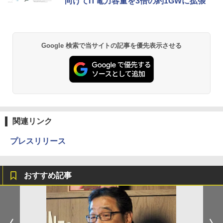
向けてIT電力容量を3倍の約1GWに拡張
Google 検索で当サイトの記事を優先表示させる
関連リンク
プレスリリース
おすすめ記事