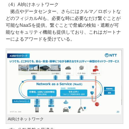
（4）AI向けネットワーク
拠点やデータセンター、さらにはクルマ／ロボットな
どのフィジカルAIも、必要な時に必要なだけ繋ぐことが
可能なNaaSを提供。繋ぐことで脅威の検知・遮断が可
能なセキュリティ機能も提供しており、これはガートナ
ーによるアワードを受けている。
AI向けネットワーク