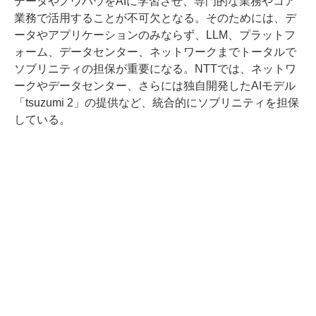
データやノウハウをAIに学習させ、専門的な業務やコア
業務で活用することが不可欠となる。そのためには、デ
ータやアプリケーションのみならず、LLM、プラットフ
ォーム、データセンター、ネットワークまでトータルで
ソブリニティの担保が重要になる。NTTでは、ネットワ
ークやデータセンター、さらには独自開発したAIモデル
「tsuzumi 2」の提供など、統合的にソブリニティを担保
している。