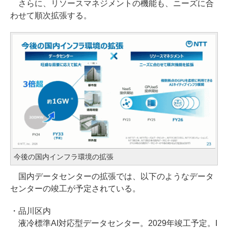
さらに、リソースマネジメントの機能も、ニーズに合
わせて順次拡張する。
今後の国内インフラ環境の拡張
国内データセンターの拡張では、以下のようなデータ
センターの竣工が予定されている。
・品川区内
液冷標準AI対応型データセンター。2029年竣工予定。I