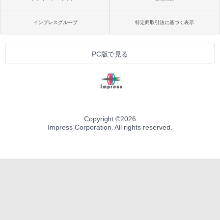
インプレスグループ
特定商取引法に基づく表示
PC版で見る
Copyright ©
2026
Impress Corporation. All rights reserved.