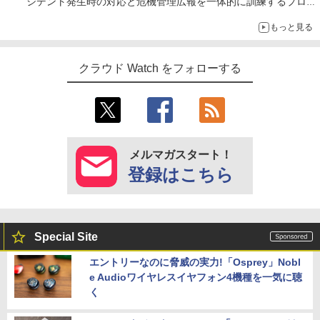
シデント発生時の対応と危機管理広報を一体的に訓練するプログ
ラムを提供
もっと見る
クラウド Watch をフォローする
メルマガスタート！
登録はこちら
Special Site
エントリーなのに脅威の実力!「Osprey」Nobl
e Audioワイヤレスイヤフォン4機種を一気に聴
く