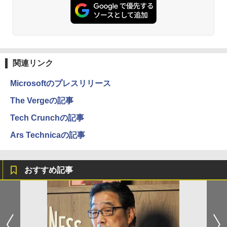
関連リンク
Microsoftのプレスリリース
The Vergeの記事
Tech Crunchの記事
Ars Technicaの記事
おすすめ記事