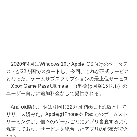
2020年4月にWindows 10とApple iOS向けのベータテ
ストが22カ国でスタートし、今回、これが正式サービス
となった。ゲームサブスクリプションの最上位サービス
「Xbox Game Pass Ultimate」（料金は月額15ドル）の
ユーザー向けに追加料金なしで提供される。
Android版は、やはり同じ22カ国で既に正式版として
リリース済みだ。AppleはiPhoneやiPadでのゲームスト
リーミングは、個々のゲームごとにアプリ審査するよう
規定しており、サービスを統合したアプリの配布ができ
ない。