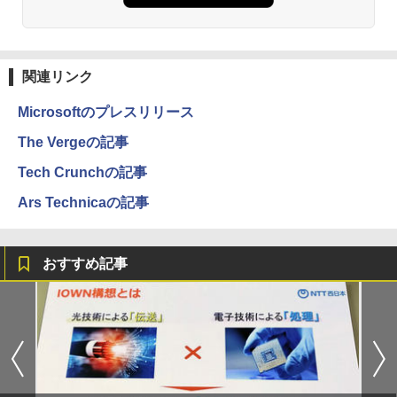
関連リンク
Microsoftのプレスリリース
The Vergeの記事
Tech Crunchの記事
Ars Technicaの記事
おすすめ記事