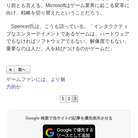
り前とも言える。Microsoftはゲーム業界に起こる変革に
向け、戦略を切り替えたということだろう。
Spencer氏は、こうも語っている。「インタラクティ
ブなエンターテイメントであるゲームは、ハードウェア
でもなければソフトウェアでもない。解像度でもない。
重要なのは人だ。人を結びつけるのがゲームだ」
前へ
ゲームファンには、より魅
力的か
1
2
3
Google 検索で当サイトの記事を優先表示させる