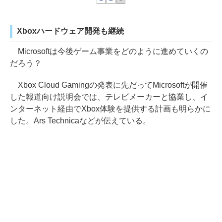
Xboxハードウェア開発も継続
Microsoftは今後ゲーム事業をどのように進めていくの
だろう？
Xbox Cloud Gamingの発表に先だってMicrosoftが開催
した報道向け説明会では、テレビメーカーと協業し、イ
ンターネット経由でXbox体験を提供する計画も明らかに
した。Ars Technicaなどが伝えている。