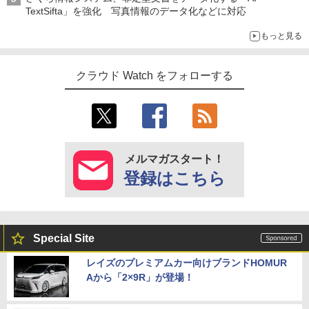
TextSifta」を強化 写真情報のデータ化などに対応
もっと見る
クラウド Watch をフォローする
メルマガスタート！
登録はこちら
Special Site
レイズのプレミアムカー向けブランドHOMUR
Aから「2×9R」が登場！