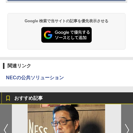
Google 検索で当サイトの記事を優先表示させる
関連リンク
NECの公共ソリューション
おすすめ記事