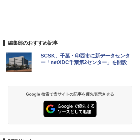
編集部のおすすめ記事
SCSK、千葉・印西市に新データセンタ
ー「netXDC千葉第2センター」を開設
Google 検索で当サイトの記事を優先表示させる