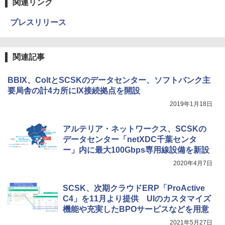
関連リンク
プレスリリース
関連記事
BBIX、ColtとSCSKのデータセンター、ソフトバンク主
要局舎の計4カ所にIX接続拠点を開設
2019年1月18日
アルテリア・ネットワークス、SCSKの
データセンター「netXDC千葉センタ
ー」内に最大100Gbps専用線設備を新設
2020年4月7日
SCSK、次期クラウドERP「ProActive
C4」を11月より提供 UIのカスタマイズ
機能や充実したBPOサービスなどを用意
2021年5月27日