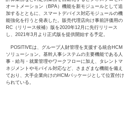
オートメーション（BPA）機能を新モジュールとして追
加するとともに、スマートデバイス対応モジュールの機
能強化を行うと発表した。販売代理店向け事前評価用の
RC（リリース候補）版を2020年12月に先行リリース
し、2021年3月より正式版を提供開始する予定。
POSITIVEは、グループ人財管理を支援する統合HCM
ソリューション。基幹人事システムの主要機能である人
事・給与・就業管理やワークフローに加え、タレントマ
ネジメントやモバイル対応など、さまざまな機能を備え
ており、大手企業向けのHCMパッケージとして位置付け
られている。