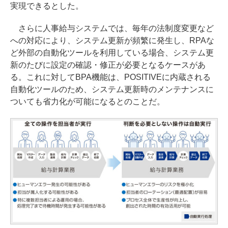
実現できるとした。
さらに人事給与システムでは、毎年の法制度変更など
への対応により、システム更新が頻繁に発生し、RPAな
ど外部の自動化ツールを利用している場合、システム更
新のたびに設定の確認・修正が必要となるケースがあ
る。これに対してBPA機能は、POSITIVEに内蔵される
自動化ツールのため、システム更新時のメンテナンスに
ついても省力化が可能になるとのことだ。