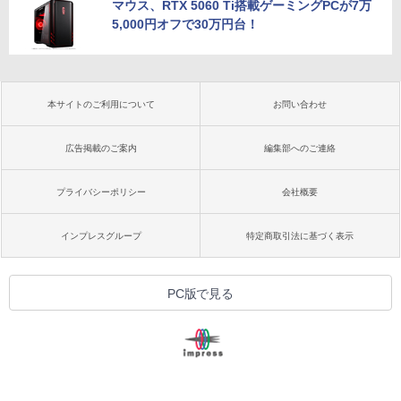
マウス、RTX 5060 Ti搭載ゲーミングPCが7万
5,000円オフで30万円台！
本サイトのご利用について
お問い合わせ
広告掲載のご案内
編集部へのご連絡
プライバシーポリシー
会社概要
インプレスグループ
特定商取引法に基づく表示
PC版で見る