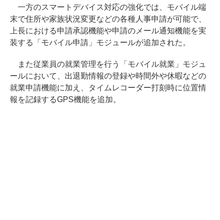
一方のスマートデバイス対応の強化では、モバイル端
末で住所や家族状況変更などの各種人事申請が可能で、
上長における申請承認機能や申請のメール通知機能を実
装する「モバイル申請」モジュールが追加された。
また従業員の就業管理を行う「モバイル就業」モジュ
ールにおいて、出退勤情報の登録や時間外や休暇などの
就業申請機能に加え、タイムレコーダー打刻時に位置情
報を記録するGPS機能を追加。