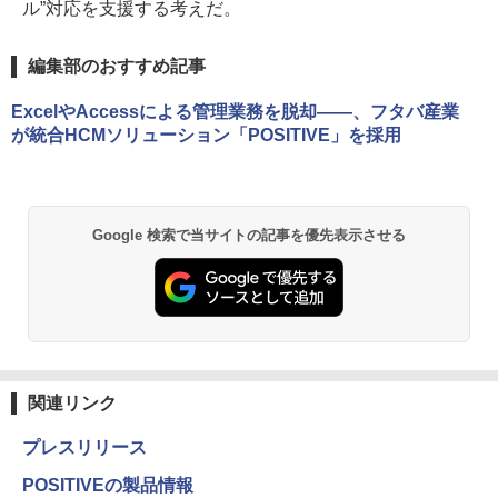
ル”対応を支援する考えだ。
編集部のおすすめ記事
ExcelやAccessによる管理業務を脱却――、フタバ産業
が統合HCMソリューション「POSITIVE」を採用
Google 検索で当サイトの記事を優先表示させる
関連リンク
プレスリリース
POSITIVEの製品情報