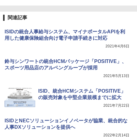
関連記事
ISIDの統合人事給与システム、マイナポータルAPIを利
用した健康保険組合向け電子申請手続きに対応
2021年4月6日
鈴与シンワートの統合HCMパッケージ「POSITIVE」、
スポーツ用品店のアルペングループが採用
2021年5月13日
ISID、統合HCMシステム「POSITIVE」
の販売対象を中堅企業規模までに拡大
2021年7月22日
ISIDとNECソリューションイノベータが協業、統合的な
人事DXソリューションを提供へ
2022年2月14日