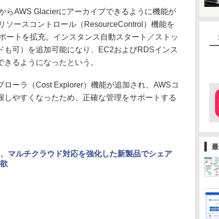
AWS Glacierにアーカイブできるように機能が
リソースコントロール（ResourceControl）機能を
サポートを拡充。インスタンス自動スタート／ストッ
も可）を追加可能になり、EC2およびRDSインス
できるようになったという。
（Cost Explorer）機能が追加され、AWSコ
握しやすくなったため、正確な管理をサポートする
最
、マルチクラウド対応を強化した新製品でシェア
欲