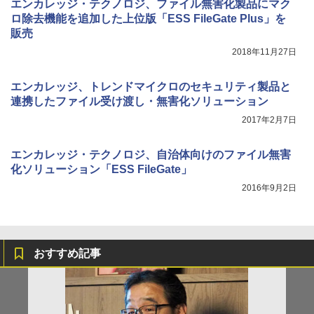
エンカレッジ・テクノロジ、ファイル無害化製品にマク
ロ除去機能を追加した上位版「ESS FileGate Plus」を
販売
2018年11月27日
エンカレッジ、トレンドマイクロのセキュリティ製品と
連携したファイル受け渡し・無害化ソリューション
2017年2月7日
エンカレッジ・テクノロジ、自治体向けのファイル無害
化ソリューション「ESS FileGate」
2016年9月2日
おすすめ記事