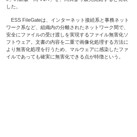
した。
ESS FileGateは、インターネット接続系と事務ネット
ワーク系など、組織内の分離されたネットワーク間で、
安全にファイルの受け渡しを実現するファイル無害化ソ
フトウェア。文書の内容を二重で画像化処理する方法に
より無害化処理を行うため、マルウェアに感染したファ
イルであっても確実に無害化できる点が特徴という。