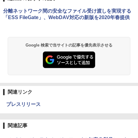
分離ネットワーク間の安全なファイル受け渡しを実現する
「ESS FileGate」、WebDAV対応の新版を2020年春提供
Google 検索で当サイトの記事を優先表示させる
関連リンク
プレスリリース
関連記事