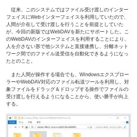
従来、このシステムではファイル受け渡しのインター
フェイスにWebインターフェイスを利用していたので、
人間が介在して受け渡しを行うことを前提としていた
が、今回の新版ではWebDAVを新たにサポートした。こ
のWebDAVのインターフェイスを利用することにより、
人を介さない形で他システムと直接連携し、分離ネット
ワーク間でのファイル送受信を自動化できるようになっ
たとのこと。
また人間が操作する場合でも、Windowsエクスプロー
ラーやWebDAV対応のファイル転送ツールを利用し、対
象ファイルをドラッグ＆ドロップする操作でファイルの
受け渡しを行えるようになることから、使い勝手が向上
する。