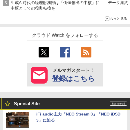
生成AI時代の経理財務部は「価値創出の中核」に――データ集約
中枢としての役割転換を
もっと見る
クラウド Watch をフォローする
メルマガスタート！
登録はこちら
Special Site
iFi audio主力「NEO Stream 3」「NEO iDSD
3」に迫る