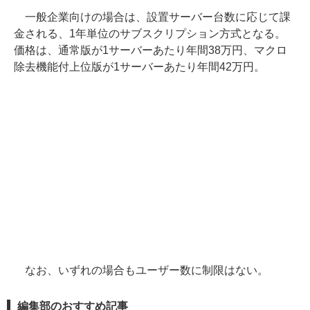
一般企業向けの場合は、設置サーバー台数に応じて課
金される、1年単位のサブスクリプション方式となる。
価格は、通常版が1サーバーあたり年間38万円、マクロ
除去機能付上位版が1サーバーあたり年間42万円。
なお、いずれの場合もユーザー数に制限はない。
編集部のおすすめ記事