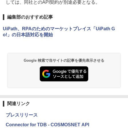
しては、同社とのAPI契約が別途必要となる。
編集部のおすすめ記事
UiPath、RPAのためのマーケットプレイス「UiPath G
o!」の日本語対応を開始
Google 検索で当サイトの記事を優先表示させる
関連リンク
プレスリリース
Connector for TDB - COSMOSNET API