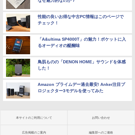
なぜ魅力的なのか？
性能の良いお得な中古PC情報はこのページで
チェック！
「A&ultima SP4000T」の魅力！ポケットに入
るオーディオの醍醐味
鳥肌ものの「DENON HOME」サウンドを体感
した！
Amazon プライムデー過去最安! Anker注目プ
ロジェクター3モデルを使ってみた
本サイトのご利用について
お問い合わせ
広告掲載のご案内
編集部へのご連絡