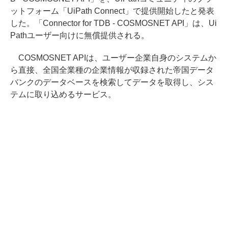
ットフォーム「UiPath Connect」で提供開始したと発表
した。「Connector for TDB - COSMOSNET API」は、Ui
Pathユーザー向けに無償提供される。
COSMOSNET APIは、ユーザー企業自身のシステムか
ら直接、全国全業種の企業情報が収録された帝国データ
バンクのデータベースを検索してデータを取得し、シス
テムに取り込めるサービス。