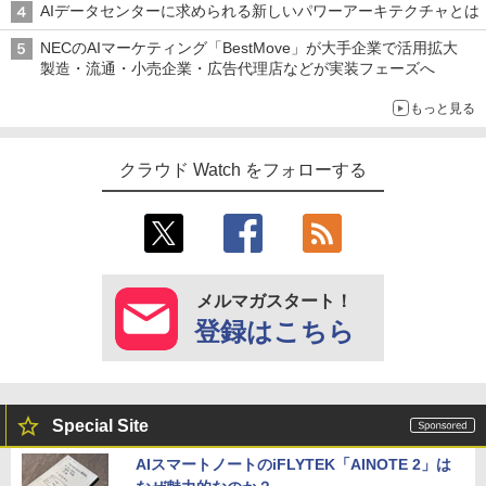
AIデータセンターに求められる新しいパワーアーキテクチャとは
NECのAIマーケティング「BestMove」が大手企業で活用拡大
製造・流通・小売企業・広告代理店などが実装フェーズへ
もっと見る
クラウド Watch をフォローする
メルマガスタート！
登録はこちら
Special Site
AIスマートノートのiFLYTEK「AINOTE 2」は