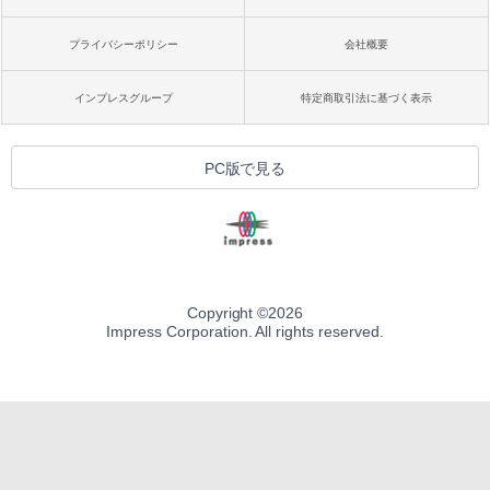
プライバシーポリシー
会社概要
インプレスグループ
特定商取引法に基づく表示
PC版で見る
Copyright ©
2026
Impress Corporation. All rights reserved.