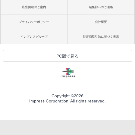
広告掲載のご案内
編集部へのご連絡
プライバシーポリシー
会社概要
インプレスグループ
特定商取引法に基づく表示
PC版で見る
Copyright ©
2026
Impress Corporation. All rights reserved.