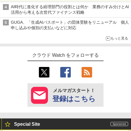
AI時代に進化する経理部門の役割とは何か 業務のすみ分けとAI
活用から考える次世代ファイナンス戦略
GUGA、「生成AIパスポート」の団体受験をリニューアル 個人
申し込みや個別の支払いなどに対応
もっと見る
クラウド Watch をフォローする
メルマガスタート！
登録はこちら
Special Site