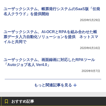
ユーザックシステム、帳票発行システムのSaaS版「伝発
名人クラウド」を提供開始
2020年5月29日
ユーザックシステム、AI-OCRとRPAを組み合わせた帳
票データ入力自動化ソリューションを提供 ネットスマ
イルと共同で
2020年6月16日
ユーザックシステム、画面録画に対応したRPAツール
「Autoジョブ名人 Ver4.0」
2020年9月7日
もっと関連記事を見る
おすすめ記事