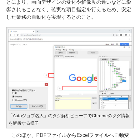
とにより、画面デザインの変化や解像度の違いなどに影
響されることなく、確実な項目指定を行えるため、安定
した業務の自動化を実現するとのこと。
「Autoジョブ名人」のタグ解析ビューアでChromeのタグ情報
を解析する様子
このほか、PDFファイルからExcelファイルへ自動変