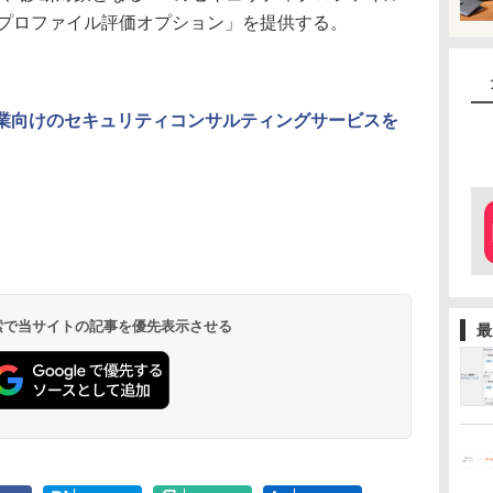
ィプロファイル評価オプション」を提供する。
提供企業向けのセキュリティコンサルティングサービスを
 検索で当サイトの記事を優先表示させる
最