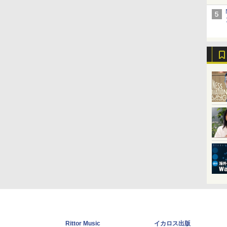
Rittor Music
イカロス出版