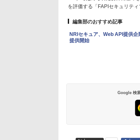
を評価する「FAPIセキュリテ
編集部のおすすめ記事
NRIセキュア、Web API
提供開始
Google