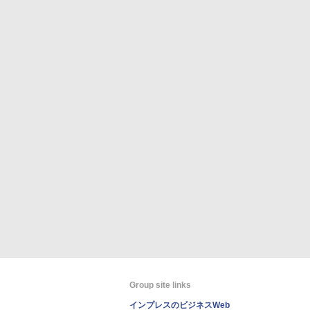
Group site links
インプレスのビジネスWeb