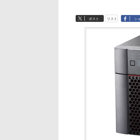
ポスト
リスト
シ