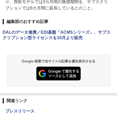
り、買取モデルでは3カ月間の無償期間を、サブスクリ
プションでは6カ月間に延長しているとのこと。
編集部のおすすめ記事
DALのデータ連携／EDI基盤「ACMSシリーズ」、サブス
クリプション型ライセンスを10月より販売
Google 検索で当サイトの記事を優先表示させる
関連リンク
プレスリリース