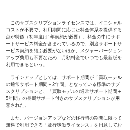
このサブスクリプションライセンスでは、イニシャル
コストが不要で、利用期間に応じた料金体系を提供する
点が特徴（初年度は1年契約が必要）。料金の中にサポ
ートサービス料金が含まれているので、別途サポートサ
ービス契約を結ぶ必要がないほか、メジャーバージョン
アップ費用も不要なため、月額料金でいつでも最新版を
利用できるという。
ラインアップとしては、サポート期間が「買取モデル
の通常サポート期間＋2年間」となっている標準のサブ
スクリプションと、「買取モデルの通常サポート期間＋
5年間」の長期サポート付きのサブスクリプションが用
意された。
また、バージョンアップなどの移行時の期間に限って
無料で利用できる「並行稼働ライセンス」を用意してお