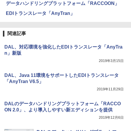
データハンドリングプラットフォーム「RACCOON」
EDIトランスレータ「AnyTran」
関連記事
DAL、対応環境を強化したEDIトランスレータ「AnyTra
n」新版
2019年3月15日
DAL、Java 11環境をサポートしたEDIトランスレータ
「AnyTran V6.5」
2019年11月29日
DALのデータハンドリングプラットフォーム「RACCO
ON 2.0」、より導入しやすい新エディションを提供
2019年12月6日