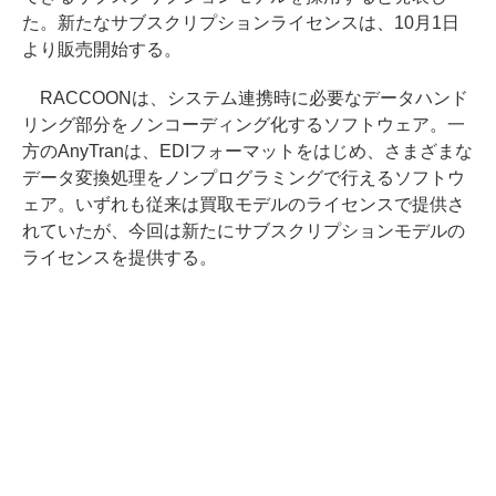
た。新たなサブスクリプションライセンスは、10月1日
より販売開始する。
RACCOONは、システム連携時に必要なデータハンド
リング部分をノンコーディング化するソフトウェア。一
方のAnyTranは、EDIフォーマットをはじめ、さまざまな
データ変換処理をノンプログラミングで行えるソフトウ
ェア。いずれも従来は買取モデルのライセンスで提供さ
れていたが、今回は新たにサブスクリプションモデルの
ライセンスを提供する。