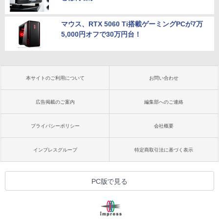
マウス、RTX 5060 Ti搭載ゲーミングPCが7万
5,000円オフで30万円台！
本サイトのご利用について
お問い合わせ
広告掲載のご案内
編集部へのご連絡
プライバシーポリシー
会社概要
インプレスグループ
特定商取引法に基づく表示
PC版で見る