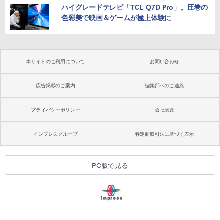
ハイグレードテレビ「TCL Q7D Pro」。圧巻の
色彩美で映画＆ゲームが極上体験に
本サイトのご利用について
お問い合わせ
広告掲載のご案内
編集部へのご連絡
プライバシーポリシー
会社概要
インプレスグループ
特定商取引法に基づく表示
PC版で見る