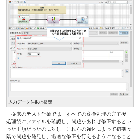
入力データ件数の指定
従来のテスト作業では、すべての変換処理の完了後、
処理後にファイルを確認し、問題があれば修正するとい
った手順だったのに対し、これらの強化によって初期段
階で問題を発見し、迅速な修正を行えるようになること