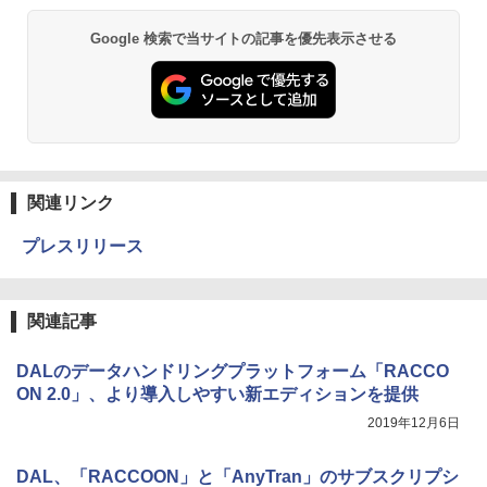
Google 検索で当サイトの記事を優先表示させる
関連リンク
プレスリリース
関連記事
DALのデータハンドリングプラットフォーム「RACCO
ON 2.0」、より導入しやすい新エディションを提供
2019年12月6日
DAL、「RACCOON」と「AnyTran」のサブスクリプシ