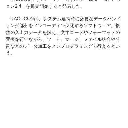
ョン2.4」を販売開始すると発表した。
RACCOONは、システム連携時に必要なデータハンド
リング部分をノンコーディング化するソフトウェア。複
数の入出力データを扱え、文字コードやフォーマットの
変換を行いながら、ソート、マージ、ファイル統合や分
割などのデータ加工をノンプログラミングで行えるとい
う。