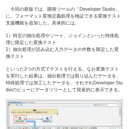
今回の新版では、開発ツールの「Developer Studio」
に、フォーマット変換定義処理を検証できる変換テスト
支援機能を追加した。具体的には、
1）特定の抽出処理やソート、ジョインといった特殊処
理に限定した変換テスト
2）抽出処理が読み込む入力データの件数を限定した変
換テスト
といった2つの方式でテストを行える。なお変換テスト
を実行した結果は、抽出処理では取り込んだデータを、
特殊処理では加工したデータを、それぞれDeveloper Stu
dioのビューにデータツリーとして視覚的に表示できる。