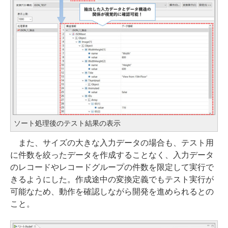
ソート処理後のテスト結果の表示
また、サイズの大きな入力データの場合も、テスト用
に件数を絞ったデータを作成することなく、入力データ
のレコードやレコードグループの件数を限定して実行で
きるようにした。作成途中の変換定義でもテスト実行が
可能なため、動作を確認しながら開発を進められるとの
こと。