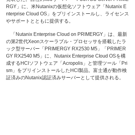
RGY」に、米Nutanixの仮想化ソフトウェア「Nutanix E
nterprise Cloud OS」をプリインストールし、ライセンス
やサポートとともに提供する。
「Nutanix Enterprise Cloud on PRIMERGY」は、最新
の第2世代Xeonスケーラブル・プロセッサを搭載したラ
ック型サーバー「PRIMERGY RX2530 M5」「PRIMER
GY RX2540 M5」に、Nutanix Enterprise Cloud OSを構
成するHCIソフトウェア「Acropolis」と管理ツール「Pri
sm」をプリインストールしたHCI製品。富士通が動作検
証済みのNutanix認証済みサーバーとして提供される。