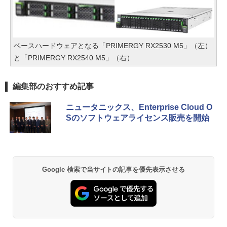
ベースハードウェアとなる「PRIMERGY RX2530 M5」（左）
と「PRIMERGY RX2540 M5」（右）
編集部のおすすめ記事
ニュータニックス、Enterprise Cloud O
Sのソフトウェアライセンス販売を開始
Google 検索で当サイトの記事を優先表示させる