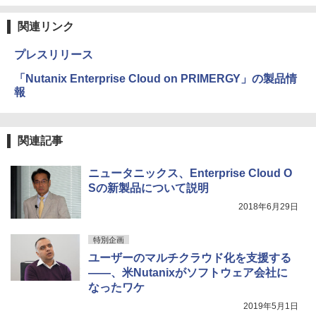
関連リンク
プレスリリース
「Nutanix Enterprise Cloud on PRIMERGY」の製品情
報
関連記事
ニュータニックス、Enterprise Cloud O
Sの新製品について説明
2018年6月29日
特別企画
ユーザーのマルチクラウド化を支援する
――、米Nutanixがソフトウェア会社に
なったワケ
2019年5月1日