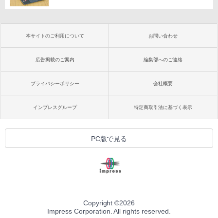
本サイトのご利用について
お問い合わせ
広告掲載のご案内
編集部へのご連絡
プライバシーポリシー
会社概要
インプレスグループ
特定商取引法に基づく表示
PC版で見る
Copyright ©
2026
Impress Corporation. All rights reserved.