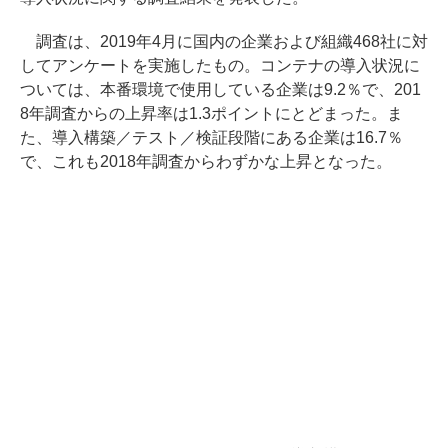
調査は、2019年4月に国内の企業および組織468社に対
してアンケートを実施したもの。コンテナの導入状況に
ついては、本番環境で使用している企業は9.2％で、201
8年調査からの上昇率は1.3ポイントにとどまった。ま
た、導入構築／テスト／検証段階にある企業は16.7％
で、これも2018年調査からわずかな上昇となった。