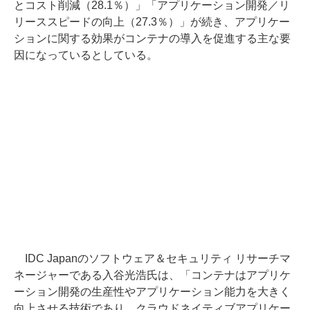
とコスト削減（28.1％）」「アプリケーション開発／リ
リーススピードの向上（27.3％）」が続き、アプリケー
ションに関する効果がコンテナの導入を促進する主な要
因になっているとしている。
IDC Japanのソフトウェア＆セキュリティ リサーチマ
ネージャーである入谷光浩氏は、「コンテナはアプリケ
ーション開発の生産性やアプリケーション能力を大きく
向上させる技術であり、クラウドネイティブアプリケー