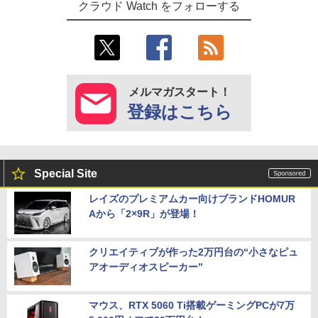
クラウド Watch をフォローする
メルマガスタート！
登録はこちら
Special Site
レイズのプレミアムカー向けブランドHOMUR
Aから「2×9R」が登場！
クリエイティブが作った2万円台の“小さなピュ
アオーディオスピーカー”
マウス、RTX 5060 Ti搭載ゲーミングPCが7万