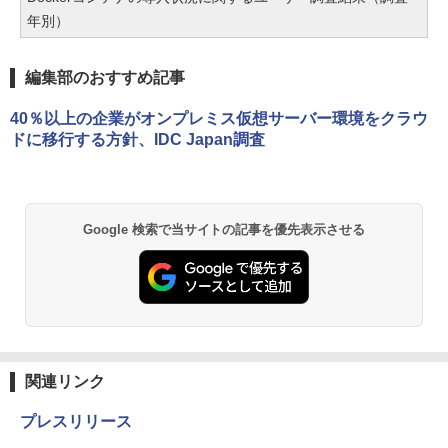
年別）
編集部のおすすめ記事
40％以上の企業がオンプレミス仮想サーバー環境をクラウ
ドに移行する方針、IDC Japan調査
Google 検索で当サイトの記事を優先表示させる
関連リンク
プレスリリース