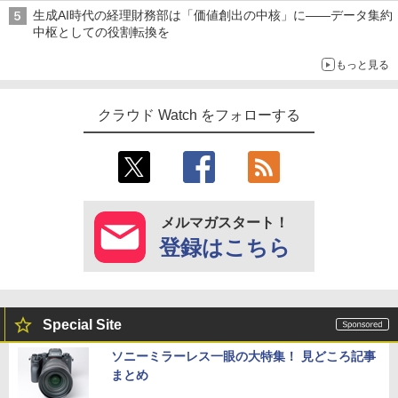
生成AI時代の経理財務部は「価値創出の中核」に――データ集約
中枢としての役割転換を
もっと見る
クラウド Watch をフォローする
メルマガスタート！
登録はこちら
Special Site
ソニーミラーレス一眼の大特集！ 見どころ記事
まとめ