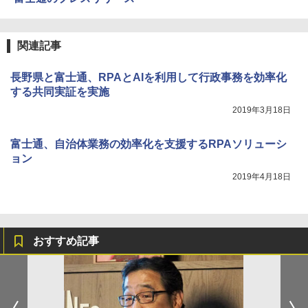
関連記事
長野県と富士通、RPAとAIを利用して行政事務を効率化
する共同実証を実施
2019年3月18日
富士通、自治体業務の効率化を支援するRPAソリューシ
ョン
2019年4月18日
おすすめ記事