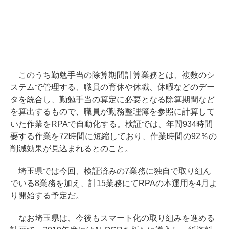
このうち勤勉手当の除算期間計算業務とは、複数のシ
ステムで管理する、職員の育休や休職、休暇などのデー
タを統合し、勤勉手当の算定に必要となる除算期間など
を算出するもので、職員が勤務整理簿を参照に計算して
いた作業をRPAで自動化する。検証では、年間934時間
要する作業を72時間に短縮しており、作業時間の92％の
削減効果が見込まれるとのこと。
埼玉県では今回、検証済みの7業務に独自で取り組ん
でいる8業務を加え、計15業務にてRPAの本運用を4月よ
り開始する予定だ。
なお埼玉県は、今後もスマート化の取り組みを進める