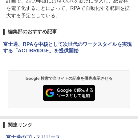
計画で、2019年度にはAI-OCRを新たに導入し、紙資料
を電子化することによって、RPAで自動化する範囲を拡
大する予定としている。
編集部のおすすめ記事
富士通、RPAを中核として次世代のワークスタイルを実現
する「ACTIBRIDGE」を提供開始
Google 検索で当サイトの記事を優先表示させる
関連リンク
富士通のプレスリリース