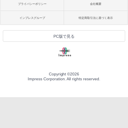
プライバシーポリシー
会社概要
インプレスグループ
特定商取引法に基づく表示
PC版で見る
Copyright ©
2026
Impress Corporation. All rights reserved.