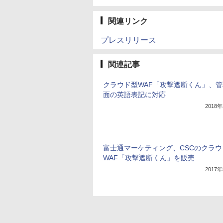
関連リンク
プレスリリース
関連記事
クラウド型WAF「攻撃遮断くん」、
面の英語表記に対応
2018
富士通マーケティング、CSCのクラウ
WAF「攻撃遮断くん」を販売
2017