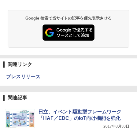
Google 検索で当サイトの記事を優先表示させる
関連リンク
プレスリリース
関連記事
日立、イベント駆動型フレームワーク
「HAF／EDC」のIoT向け機能を強化
2017年8月30日