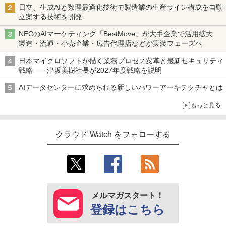
日立、生成AIと数理最適化技術で製造業の生産ライン構成を自動
立案する技術を開発
NECのAIマーケティング「BestMove」が大手企業で活用拡大
製造・流通・小売企業・広告代理店などが実装フェーズへ
日本マイクロソフトが描く業務プロセス変革と最新セキュリティ
戦略――津坂美樹社長が2027年度戦略を説明
AIデータセンターに求められる新しいパワーアーキテクチャとは
もっと見る
クラウド Watch をフォローする
メルマガスタート！
登録はこちら