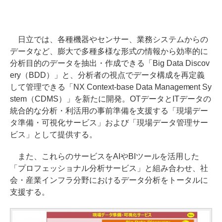
日立では、各種機器やセンサー、業務システムからの
データなど、膨大で多種多様な形式の情報から効率的に
分析目的のデータを抽出・作成できる「Big Data Discov
ery（BDD）」と、分析者の視点でデータ構成を再定義
して管理できる「NX Context-base Data Management Sy
stem（CDMS）」を新たに開発。OTデータとITデータの
統合的な分析・利活用の事前準備を支援する「現場デー
タ準備・可視化サービス」および「現場データ管理サー
ビス」として提供する。
また、これらのサービスをAIやBIツールを活用した
「プロフェッショナル分析サービス」と組み合わせ、社
会・産業インフラ分野におけるデータ分析をトータルに
支援する。