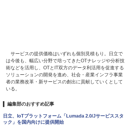
サービスの提供価格はいずれも個別見積もり。日立で
は今後も、幅広い分野で培ってきたOTナレッジや分析技
術などを活用し、OTとIT双方のデータ利活用を促進する
ソリューションの開発を進め、社会・産業インフラ事業
者の業務改革・新サービスの創出に貢献していくとして
いる。
編集部のおすすめ記事
日立、IoTプラットフォーム「Lumada 2.0/Jサービススタ
ック」を国内向けに提供開始