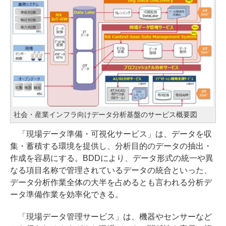
社会・産業インフラ向けデータ分析基盤のサービス概要図
「現場データ準備・可視化サービス」は、データを収
集・蓄積する環境を提供し、分析目的のデータの抽出・
作成を容易にする。BDDにより、データ形式の統一や異
なる項目名称で管理されているデータの統合といった、
データ分析作業全体の大半を占めるとも言われる分析デ
ータ準備作業を効率化できる。
「現場データ管理サービス」は、機器やセンサーなど