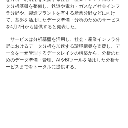
タ分析基盤を整備し、鉄道や電力・ガスなど社会インフ
ラ分野や、製造プラントを有する産業分野などに向け
て、基盤を活用したデータ準備・分析のためのサービス
を4月2日から提供すると発表した。
サービスは分析基盤を活用し、社会・産業インフラ分
野におけるデータ分析を加速する環境構築を支援し、デ
ータを一元管理するデータレイクの構築から、分析のた
めのデータ準備・管理、AIやBIツールを活用した分析サ
ービスまでをトータルに提供する。