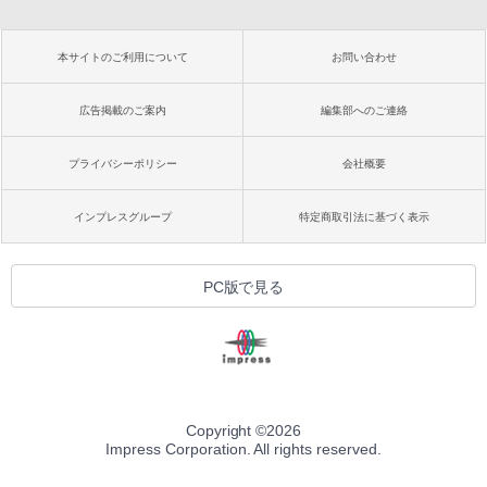
本サイトのご利用について
お問い合わせ
広告掲載のご案内
編集部へのご連絡
プライバシーポリシー
会社概要
インプレスグループ
特定商取引法に基づく表示
PC版で見る
Copyright ©
2026
Impress Corporation. All rights reserved.