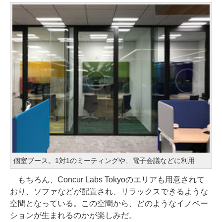
個室ブース。1対1のミーティングや、電子会議などに利用
もちろん、Concur Labs Tokyoのエリアも用意されて
おり、ソファなどが配置され、リラックスできるような
空間となっている。この空間から、どのようなイノベー
ションが生まれるのかが楽しみだ。