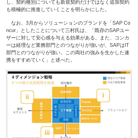
し、契約種別についても新規契約だけではなく追加契約
も積極的に推進していくことを明らかにした。
なお、3月からソリューションのブランドを「SAP Co
ncur」としたことについて三村氏は、「既存のSAPユー
ザーに対して安心感を与える効果がある。また、コンカ
ーは経理など業務部門とのつながりが強いが、SAPはIT
部門とのつながりが強い。この両社の強みを生かした連
携をすすめていく」と述べた。