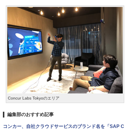
Concur Labs Tokyoのエリア
編集部のおすすめ記事
コンカー、自社クラウドサービスのブランド名を「SAP C