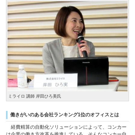
ミライロ 講師 岸田ひろ美氏
働きがいのある会社ランキング1位のオフィスとは
経費精算の自動化ソリューションによって、コンカー
は企業の働き方改革を推進している。そんなコンカー自