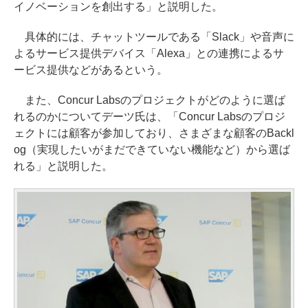
イノベーションを創出する」と説明した。
具体的には、チャットツールである「Slack」や音声に
よるサービス提供デバイス「Alexa」との連携によるサ
ービス提供などがあるという。
また、Concur Labsのプロジェクトがどのように選ば
れるのかについてデーツ氏は、「Concur Labsのプロジ
ェクトには顧客が参加しており、さまざまな顧客のBackl
og（実現したいがまだできていない機能など）から選ば
れる」と説明した。