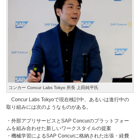
コンカー Concur Labs Tokyo 所長 上田純平氏
Concur Labs Tokyoで現在検討中、あるいは進行中の
取り組みには次のようなものがある。
・外部アプリサービスとSAP Concurのプラットフォー
ムを組み合わせた新しいワークスタイルの提案
・機械学習によるSAP Concurに格納された出張・経費