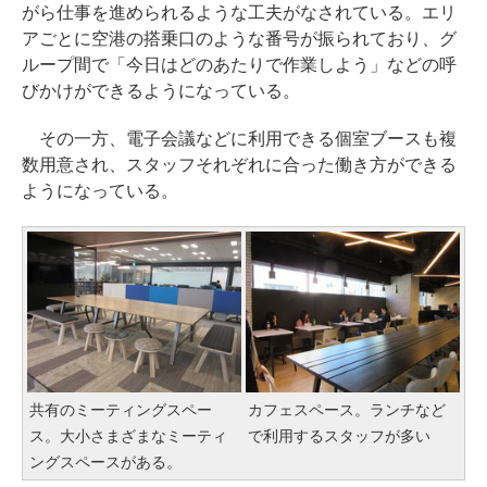
がら仕事を進められるような工夫がなされている。エリ
アごとに空港の搭乗口のような番号が振られており、グ
ループ間で「今日はどのあたりで作業しよう」などの呼
びかけができるようになっている。
その一方、電子会議などに利用できる個室ブースも複
数用意され、スタッフそれぞれに合った働き方ができる
ようになっている。
共有のミーティングスペー
カフェスペース。ランチなど
ス。大小さまざまなミーティ
で利用するスタッフが多い
ングスペースがある。