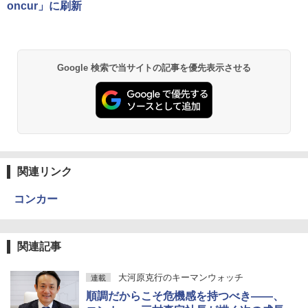
oncur」に刷新
Google 検索で当サイトの記事を優先表示させる
関連リンク
コンカー
関連記事
大河原克行のキーマンウォッチ
連載
順調だからこそ危機感を持つべき――、