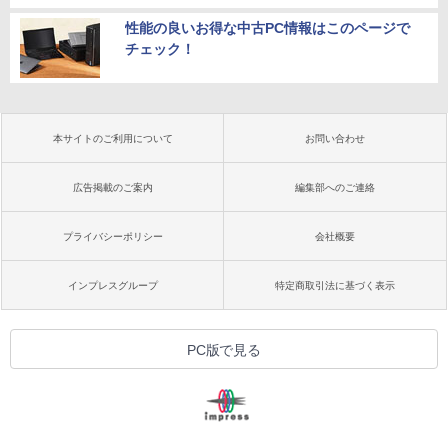
性能の良いお得な中古PC情報はこのページで
チェック！
本サイトのご利用について
お問い合わせ
広告掲載のご案内
編集部へのご連絡
プライバシーポリシー
会社概要
インプレスグループ
特定商取引法に基づく表示
PC版で見る