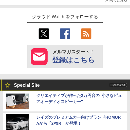
もっと見る
クラウド Watch をフォローする
メルマガスタート！
登録はこちら
Special Site
クリエイティブが作った2万円台の“小さなピュ
アオーディオスピーカー”
レイズのプレミアムカー向けブランドHOMUR
Aから「2×9R」が登場！