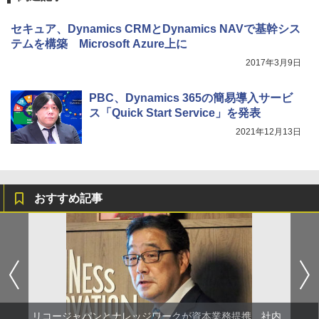
セキュア、Dynamics CRMとDynamics NAVで基幹シス
テムを構築 Microsoft Azure上に
2017年3月9日
PBC、Dynamics 365の簡易導入サービ
ス「Quick Start Service」を発表
2021年12月13日
おすすめ記事
リコージャパンとナレッジワークが資本業務提携、社内