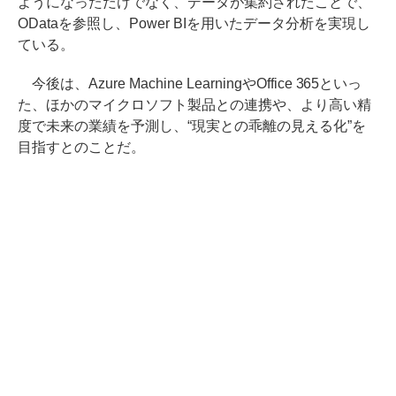
ようになっただけでなく、データが集約されたことで、
ODataを参照し、Power BIを用いたデータ分析を実現し
ている。
今後は、Azure Machine LearningやOffice 365といっ
た、ほかのマイクロソフト製品との連携や、より高い精
度で未来の業績を予測し、“現実との乖離の見える化”を
目指すとのことだ。