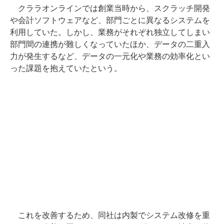
クララオンラインでは創業当時から、スクラッチ開発
や会計ソフトウェアなど、部門ごとに異なるシステムを
利用していた。しかし、業務がそれぞれ独立してしまい
部門間の連携が難しくなっていたほか、データの二重入
力が発生するなど、データの一元化や業務の効率化とい
った課題を抱えていたという。
これを改善するため、同社は内製でシステム改修を重