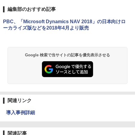
編集部のおすすめ記事
PBC、「Microsoft Dynamics NAV 2018」の日本向けロ
ーカライズ版などを2018年4月より販売
Google 検索で当サイトの記事を優先表示させる
関連リンク
導入事例詳細
関連記事