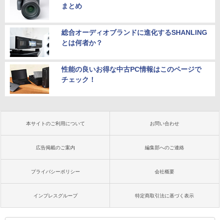
まとめ
総合オーディオブランドに進化するSHANLING
とは何者か？
性能の良いお得な中古PC情報はこのページで
チェック！
本サイトのご利用について
お問い合わせ
広告掲載のご案内
編集部へのご連絡
プライバシーポリシー
会社概要
インプレスグループ
特定商取引法に基づく表示