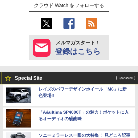
クラウド Watch をフォローする
メルマガスタート！
登録はこちら
Special Site
レイズのパワーデザインホイール「M6」に新
色登場!!
「A&ultima SP4000T」の魅力！ポケットに入
るオーディオの醍醐味
ソニーミラーレス一眼の大特集！ 見どころ記事