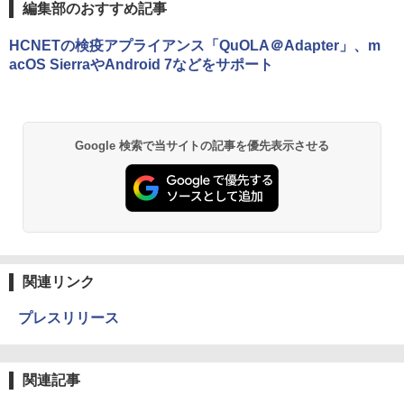
編集部のおすすめ記事
HCNETの検疫アプライアンス「QuOLA＠Adapter」、m
acOS SierraやAndroid 7などをサポート
Google 検索で当サイトの記事を優先表示させる
関連リンク
プレスリリース
関連記事