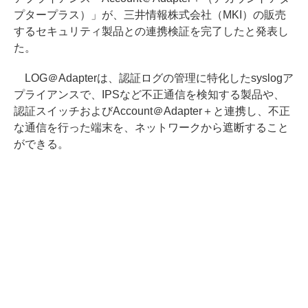
プタープラス）」が、三井情報株式会社（MKI）の販売
するセキュリティ製品との連携検証を完了したと発表し
た。
LOG＠Adapterは、認証ログの管理に特化したsyslogア
プライアンスで、IPSなど不正通信を検知する製品や、
認証スイッチおよびAccount＠Adapter＋と連携し、不正
な通信を行った端末を、ネットワークから遮断すること
ができる。