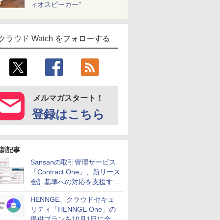
ィオスピーカー”
クラウド Watch をフォローする
メルマガスタート！
登録はこちら
新記事
Sansanの取引管理サービス
「Contract One」、新リース
会計基準への対応を支援する
新機能を搭載
HENNGE、クラウドセキュ
リティ「HENNGE One」の
提供プランを10月1日に全面