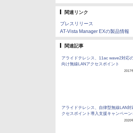
関連リンク
プレスリリース
AT-Vista Manager EXの製品情報
関連記事
アライドテレシス、11ac wave2対応
向け無線LANアクセスポイント
201
アライドテレシス、自律型無線LAN対
クセスポイント導入支援キャンペーン
202