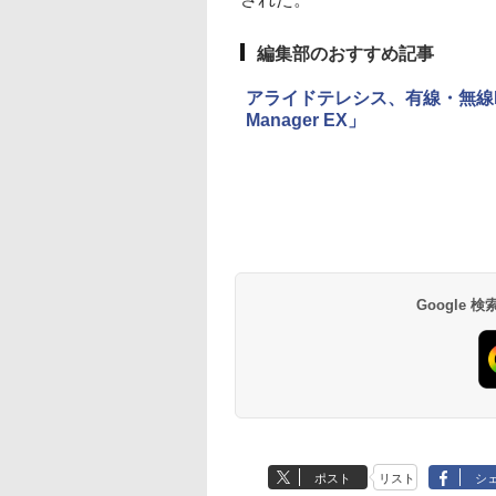
編集部のおすすめ記事
アライドテレシス、有線・無線LA
Manager EX」
Google
ポスト
リスト
シ