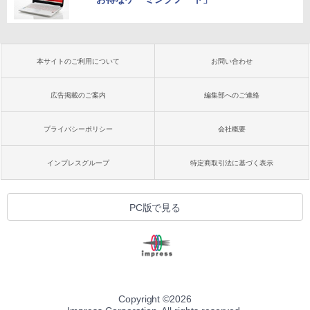
本サイトのご利用について
お問い合わせ
広告掲載のご案内
編集部へのご連絡
プライバシーポリシー
会社概要
インプレスグループ
特定商取引法に基づく表示
PC版で見る
Copyright ©
2026