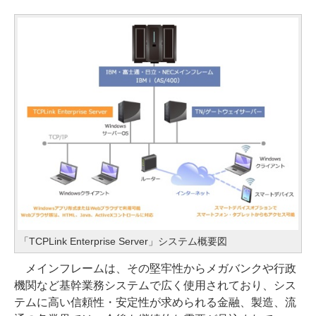
「TCPLink Enterprise Server」システム概要図
メインフレームは、その堅牢性からメガバンクや行政
機関など基幹業務システムで広く使用されており、シス
テムに高い信頼性・安定性が求められる金融、製造、流