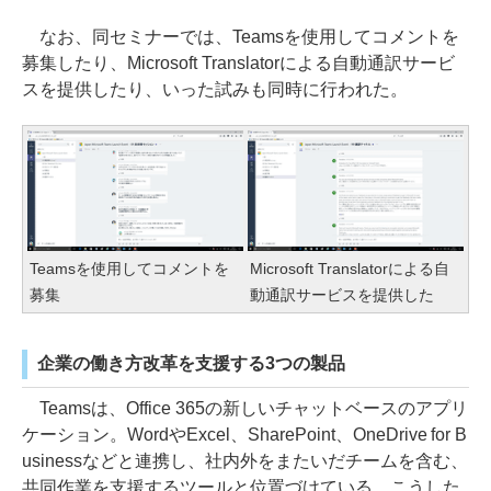
なお、同セミナーでは、Teamsを使用してコメントを
募集したり、Microsoft Translatorによる自動通訳サービ
スを提供したり、いった試みも同時に行われた。
Teamsを使用してコメントを
Microsoft Translatorによる自
募集
動通訳サービスを提供した
企業の働き方改革を支援する3つの製品
Teamsは、Office 365の新しいチャットベースのアプリ
ケーション。WordやExcel、SharePoint、OneDrive for B
usinessなどと連携し、社内外をまたいだチームを含む、
共同作業を支援するツールと位置づけている。こうした