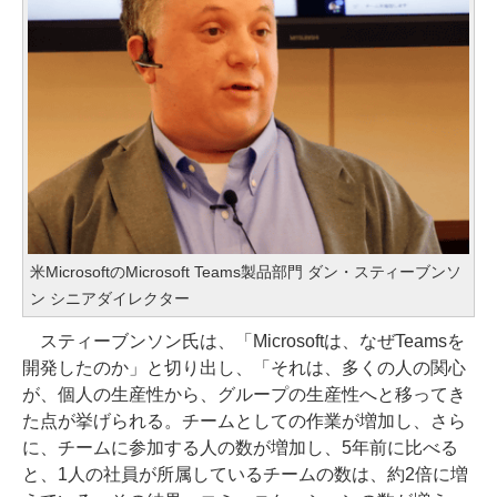
米MicrosoftのMicrosoft Teams製品部門 ダン・スティーブンソ
ン シニアダイレクター
スティーブンソン氏は、「Microsoftは、なぜTeamsを
開発したのか」と切り出し、「それは、多くの人の関心
が、個人の生産性から、グループの生産性へと移ってき
た点が挙げられる。チームとしての作業が増加し、さら
に、チームに参加する人の数が増加し、5年前に比べる
と、1人の社員が所属しているチームの数は、約2倍に増