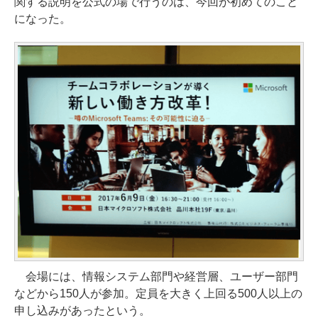
関する説明を公式の場で行うのは、今回が初めてのこと
になった。
会場には、情報システム部門や経営層、ユーザー部門
などから150人が参加。定員を大きく上回る500人以上の
申し込みがあったという。