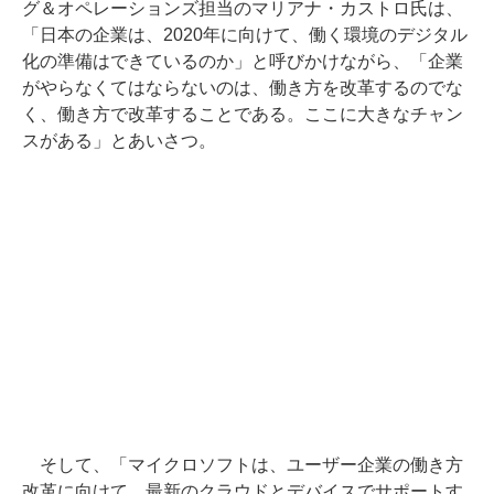
グ＆オペレーションズ担当のマリアナ・カストロ氏は、
「日本の企業は、2020年に向けて、働く環境のデジタル
化の準備はできているのか」と呼びかけながら、「企業
がやらなくてはならないのは、働き方を改革するのでな
く、働き方で改革することである。ここに大きなチャン
スがある」とあいさつ。
そして、「マイクロソフトは、ユーザー企業の働き方
改革に向けて、最新のクラウドとデバイスでサポートす