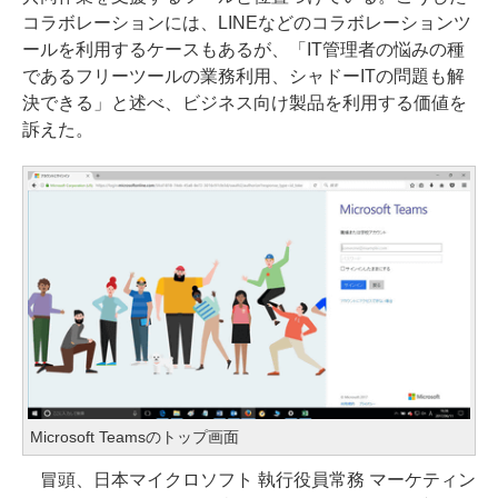
コラボレーションには、LINEなどのコラボレーションツ
ールを利用するケースもあるが、「IT管理者の悩みの種
であるフリーツールの業務利用、シャドーITの問題も解
決できる」と述べ、ビジネス向け製品を利用する価値を
訴えた。
Microsoft Teamsのトップ画面
冒頭、日本マイクロソフト 執行役員常務 マーケティン