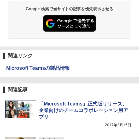
Google 検索で当サイトの記事を優先表示させる
関連リンク
Microsoft Teamsの製品情報
関連記事
「Microsoft Teams」正式版リリース、
企業向けのチームコラボレーション用ア
プリ
2017年3月15日