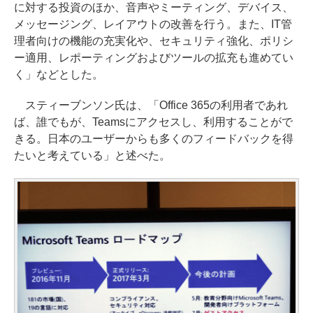
に対する投資のほか、音声やミーティング、デバイス、
メッセージング、レイアウトの改善を行う。また、IT管
理者向けの機能の充実化や、セキュリティ強化、ポリシ
ー適用、レポーティングおよびツールの拡充も進めてい
く」などとした。
スティーブンソン氏は、「Office 365の利用者であれ
ば、誰でもが、Teamsにアクセスし、利用することがで
きる。日本のユーザーからも多くのフィードバックを得
たいと考えている」と述べた。