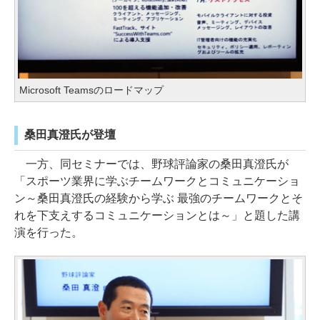
Microsoft Teamsのロードマップ
桑田真澄氏が登壇
一方、同セミナーでは、野球評論家の桑田真澄氏が
「スポーツ業界に学ぶチームワークとコミュニケーショ
ン～桑田真澄氏の経験から学ぶ 最強のチームワークとそ
れを下支えするコミュニケーションとは～」と題した講
演を行った。