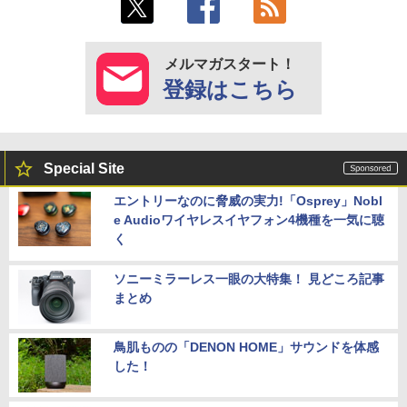
メルマガスタート！
登録はこちら
Special Site
エントリーなのに脅威の実力!「Osprey」Nobl
e Audioワイヤレスイヤフォン4機種を一気に聴
く
ソニーミラーレス一眼の大特集！ 見どころ記事
まとめ
鳥肌ものの「DENON HOME」サウンドを体感
した！