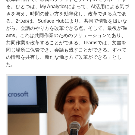
る。ひとつは、My Analyticsによって、AI活用による気づ
きを与え、時間の使い方を効率化し、改革できる点であ
る。2つめは、Surface Hubにより、共同で情報を扱いな
がら、会議のやり方を改革できる点。そして、最後がTe
ams。これは共同作業のためのソリューションであり、
共同作業を改革することができる。Teamsでは、文書を
同じ場所に保管でき、会話も残すことができる。すべて
の情報を共有し、新たな働き方で改革ができる」とし
た。