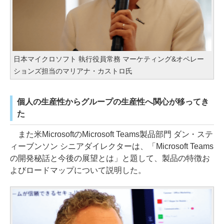
日本マイクロソフト 執行役員常務 マーケティング&オペレー
ションズ担当のマリアナ・カストロ氏
個人の生産性からグループの生産性へ関心が移ってき
た
また米MicrosoftのMicrosoft Teams製品部門 ダン・ステ
ィーブンソン シニアダイレクターは、「Microsoft Teams
の開発秘話と今後の展望とは」と題して、製品の特徴お
よびロードマップについて説明した。