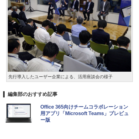
先行導入したユーザー企業による、活用座談会の様子
編集部のおすすめ記事
Office 365向けチームコラボレーション
用アプリ「Microsoft Teams」プレビュ
ー版