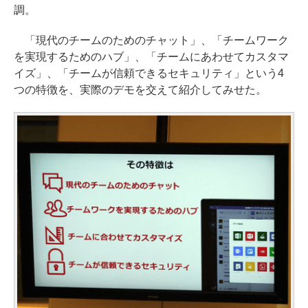
調。
「現代のチームのためのチャット」、「チームワーク
を実現するためのハブ」、「チームにあわせてカスタマ
イズ」、「チームが信頼できるセキュリティ」という4
つの特徴を、実際のデモを交えて紹介してみせた。