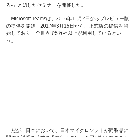
る-」と題したセミナーを開催した。
Microsoft Teamsは、2016年11月2日からプレビュー版
の提供を開始。2017年3月15日から、正式版の提供を開
始しており、全世界で5万社以上が利用しているとい
う。
だが、日本において、日本マイクロソフトが同製品に