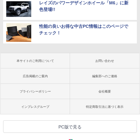
レイズのパワーデザインホイール「M6」に新
色登場!!
性能の良いお得な中古PC情報はこのページで
チェック！
本サイトのご利用について
お問い合わせ
広告掲載のご案内
編集部へのご連絡
プライバシーポリシー
会社概要
インプレスグループ
特定商取引法に基づく表示
PC版で見る