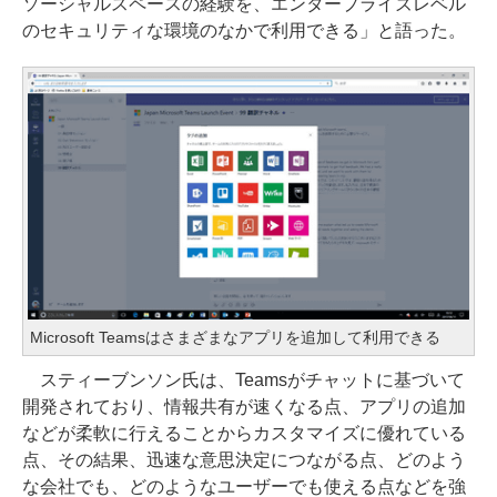
ソーシャルスペースの経験を、エンタープライズレベル
のセキュリティな環境のなかで利用できる」と語った。
Microsoft Teamsはさまざまなアプリを追加して利用できる
スティーブンソン氏は、Teamsがチャットに基づいて
開発されており、情報共有が速くなる点、アプリの追加
などが柔軟に行えることからカスタマイズに優れている
点、その結果、迅速な意思決定につながる点、どのよう
な会社でも、どのようなユーザーでも使える点などを強