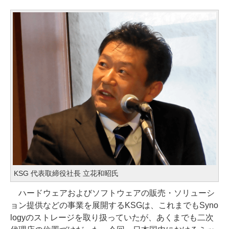
KSG 代表取締役社長 立花和昭氏
ハードウェアおよびソフトウェアの販売・ソリューシ
ョン提供などの事業を展開するKSGは、これまでもSyno
logyのストレージを取り扱っていたが、あくまでも二次