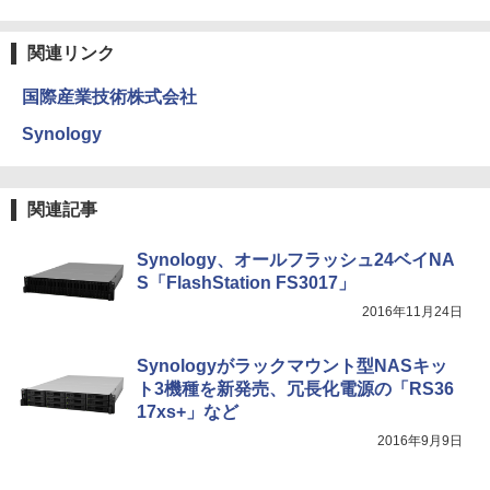
関連リンク
国際産業技術株式会社
Synology
関連記事
Synology、オールフラッシュ24ベイNA
S「FlashStation FS3017」
2016年11月24日
Synologyがラックマウント型NASキッ
ト3機種を新発売、冗長化電源の「RS36
17xs+」など
2016年9月9日