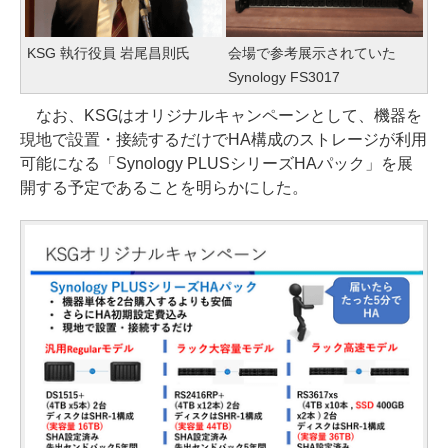
KSG 執行役員 岩尾昌則氏
会場で参考展示されていた
Synology FS3017
なお、KSGはオリジナルキャンペーンとして、機器を
現地で設置・接続するだけでHA構成のストレージが利用
可能になる「Synology PLUSシリーズHAパック」を展
開する予定であることを明らかにした。