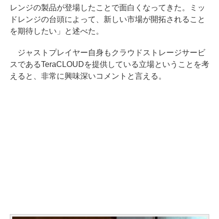
レンジの製品が登場したことで面白くなってきた。ミッ
ドレンジの台頭によって、新しい市場が開拓されること
を期待したい」と述べた。
ジャストプレイヤー自身もクラウドストレージサービ
スであるTeraCLOUDを提供している立場ということを考
えると、非常に興味深いコメントと言える。