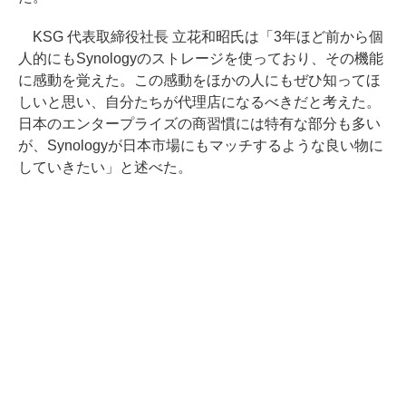
KSG 代表取締役社長 立花和昭氏は「3年ほど前から個
人的にもSynologyのストレージを使っており、その機能
に感動を覚えた。この感動をほかの人にもぜひ知ってほ
しいと思い、自分たちが代理店になるべきだと考えた。
日本のエンタープライズの商習慣には特有な部分も多い
が、Synologyが日本市場にもマッチするような良い物に
していきたい」と述べた。