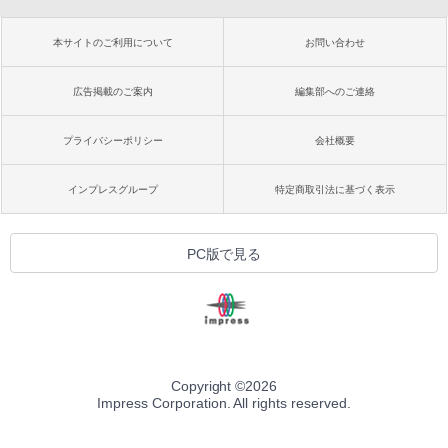
本サイトのご利用について
お問い合わせ
広告掲載のご案内
編集部へのご連絡
プライバシーポリシー
会社概要
インプレスグループ
特定商取引法に基づく表示
PC版で見る
Copyright ©
2026
Impress Corporation. All rights reserved.