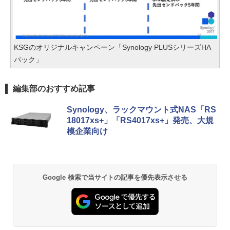
KSGのオリジナルキャンペーン「Synology PLUSシリーズHA
パック」
編集部のおすすめ記事
Synology、ラックマウント式NAS「RS
18017xs+」「RS4017xs+」発売、大規
模企業向け
Google 検索で当サイトの記事を優先表示させる