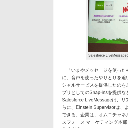
Salesforce LiveMess
「いまやメッセージを使ったや
に、音声を使ったやりとりを追い
シャルサービスを提供したのを皮切り
プリとしてのSnap-insを提
Salesforce LiveMes
らに、Einstein Superv
できる。企業は、オムニチャネ
スフォース マーケティング本部