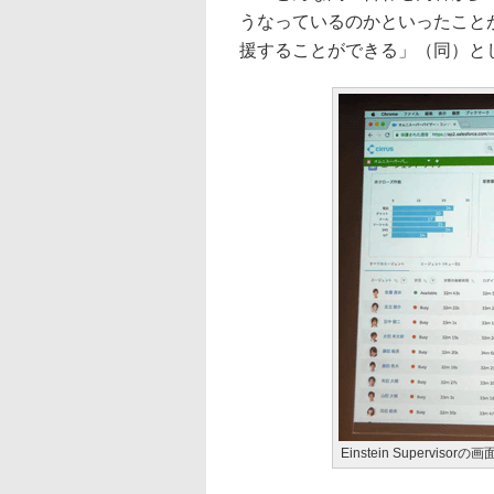
うなっているのかといったこと
援することができる」（同）と
Einstein Supervisor