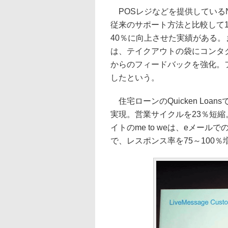
POSレジなどを提供しているNCRで
従来のサポート方法と比較して1
40％に向上させた実績がある
は、テイクアウトの袋にコンタ
からのフィードバックを強化。フ
したという。
住宅ローンのQuicken Loa
実現。営業サイクルを23％短
イトのme to weは、eメー
で、レスポンス率を75～100