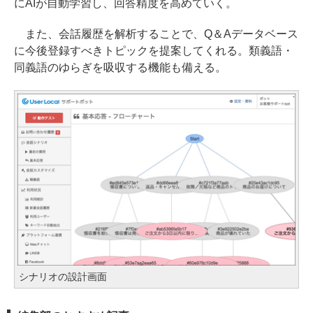
にAIが自動学習し、回答精度を高めていく。
また、会話履歴を解析することで、Q＆Aデータベース
に今後登録すべきトピックを提案してくれる。類義語・
同義語のゆらぎを吸収する機能も備える。
シナリオの設計画面