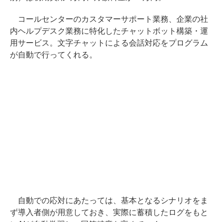
コールセンターのカスタマーサポート業務、企業の社
内ヘルプデスク業務に特化したチャットボット構築・運
用サービス。文字チャットによる会話対応をプログラム
が自動で行ってくれる。
自動での応対にあたっては、基本となるシナリオをま
ず導入者側が用意しておき、実際に蓄積したログをもと