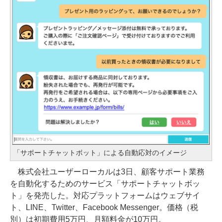
「サポートチャットボット」による自動応対のイメージ
株式会社ユーザーローカルは3日、顧客サポート業務
を自動化するためのサービス「サポートチャットボッ
ト」を発売した。対応プラットフォームはウェブサイ
ト、LINE、Twitter、Facebook Messenger。価格（税
別）は初期費用5万円、月額料金が10万円。