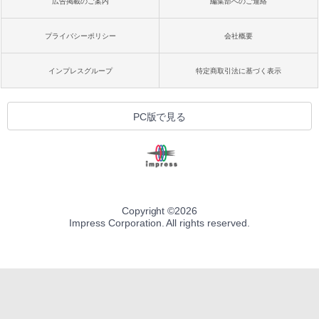
広告掲載のご案内
編集部へのご連絡
プライバシーポリシー
会社概要
インプレスグループ
特定商取引法に基づく表示
PC版で見る
Copyright ©
2026
Impress Corporation. All rights reserved.