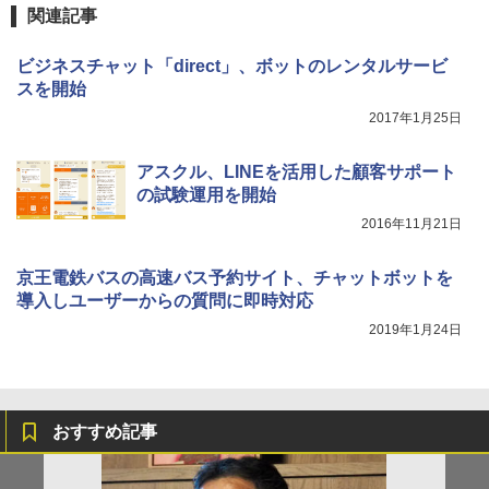
関連記事
ビジネスチャット「direct」、ボットのレンタルサービ
スを開始
2017年1月25日
アスクル、LINEを活用した顧客サポート
の試験運用を開始
2016年11月21日
京王電鉄バスの高速バス予約サイト、チャットボットを
導入しユーザーからの質問に即時対応
2019年1月24日
おすすめ記事