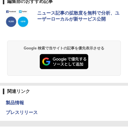
編集部のおすすめ記事
ニュース記事の拡散度を無料で分析、ユ
ーザーローカルが新サービス公開
Google 検索で当サイトの記事を優先表示させる
関連リンク
製品情報
プレスリリース