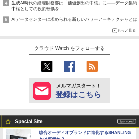
生成AI時代の経理財務部は「価値創出の中核」に――データ集約
中枢としての役割転換を
AIデータセンターに求められる新しいパワーアーキテクチャとは
もっと見る
クラウド Watch をフォローする
メルマガスタート！
登録はこちら
Special Site
総合オーディオブランドに進化するSHANLING