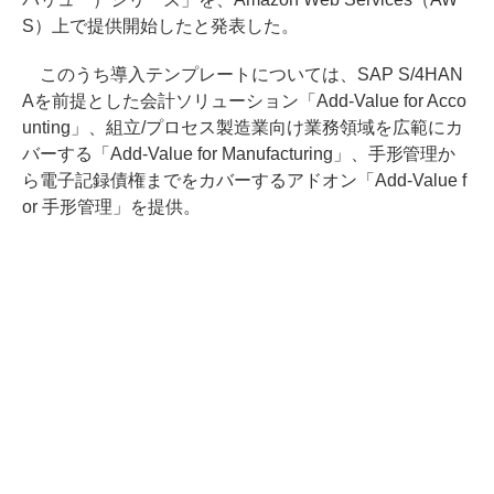
S）上で提供開始したと発表した。
このうち導入テンプレートについては、SAP S/4HAN
Aを前提とした会計ソリューション「Add-Value for Acco
unting」、組立/プロセス製造業向け業務領域を広範にカ
バーする「Add-Value for Manufacturing」、手形管理か
ら電子記録債権までをカバーするアドオン「Add-Value f
or 手形管理」を提供。