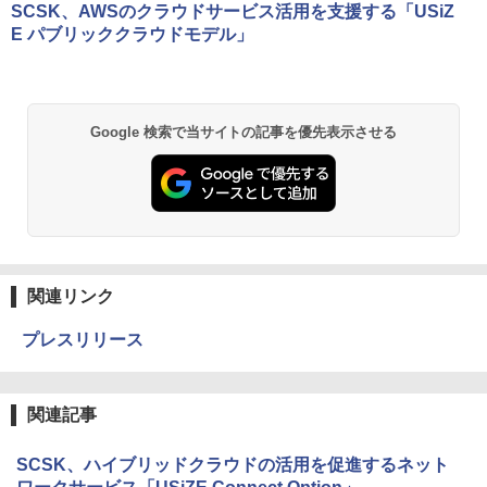
SCSK、AWSのクラウドサービス活用を支援する「USiZ
E パブリッククラウドモデル」
Google 検索で当サイトの記事を優先表示させる
関連リンク
プレスリリース
関連記事
SCSK、ハイブリッドクラウドの活用を促進するネット