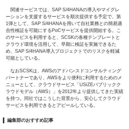
関連サービスでは、SAP S/4HANAの導入やマイグレ
ーションを支援するサービスを順次提供する予定で、第
1弾として、SAP S/4HANAを用いて自社業務との簡易適
合性検証を可能にするPoCサービスを提供開始する。こ
のサービスを利用すると、SCSKの各種テンプレートと
クラウド環境を活用して、早期に検証を実施できるた
め、SAP S/4HANA導入プロジェクトでのリスクを軽減
可能としている。
なおSCSKは、AWSのアドバンスドコンサルティング
パートナーであり、AWSをより便利に利用するためのメ
ニューとして、クラウドサービス「USiZEパブリックク
ラウドモデル（AWS）」を2012年より提供してきた実績
を持つ。同社ではこうした背景から、安心してクラウド
サービスを利用できるとアピールしている。
編集部のおすすめ記事