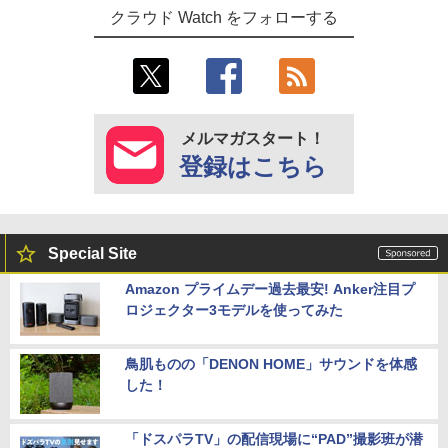
クラウド Watch をフォローする
メルマガスタート！
登録はこちら
Special Site
Amazon プライムデー過去最安! Anker注目プ
ロジェクター3モデルを使ってみた
鳥肌ものの「DENON HOME」サウンドを体感
した！
「ドスパラTV」の配信現場に“PAD”撮影班が潜