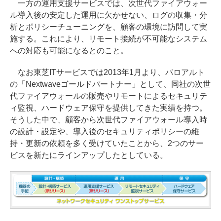
一方の運用支援サービスでは、次世代ファイアウォー
ル導入後の安定した運用に欠かせない、ログの収集・分
析とポリシーチューニングを、顧客の環境に訪問して実
施する。これにより、リモート接続が不可能なシステム
への対応も可能になるとのこと。
なお東芝ITサービスでは2013年1月より、パロアルト
の「Nextwaveゴールドパートナー」として、同社の次世
代ファイアウォールの販売やリモートによるセキュリテ
ィ監視、ハードウェア保守を提供してきた実績を持つ。
そうした中で、顧客から次世代ファイアウォール導入時
の設計・設定や、導入後のセキュリティポリシーの維
持・更新の依頼を多く受けていたことから、2つのサー
ビスを新たにラインアップしたとしている。