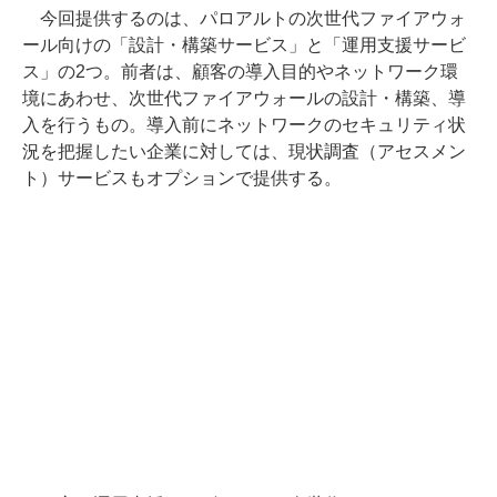
今回提供するのは、パロアルトの次世代ファイアウォ
ール向けの「設計・構築サービス」と「運用支援サービ
ス」の2つ。前者は、顧客の導入目的やネットワーク環
境にあわせ、次世代ファイアウォールの設計・構築、導
入を行うもの。導入前にネットワークのセキュリティ状
況を把握したい企業に対しては、現状調査（アセスメン
ト）サービスもオプションで提供する。