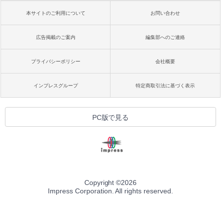
本サイトのご利用について
お問い合わせ
広告掲載のご案内
編集部へのご連絡
プライバシーポリシー
会社概要
インプレスグループ
特定商取引法に基づく表示
PC版で見る
Copyright ©
2026
Impress Corporation. All rights reserved.