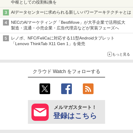
中枢としての役割転換を
AIデータセンターに求められる新しいパワーアーキテクチャとは
NECのAIマーケティング「BestMove」が大手企業で活用拡大
製造・流通・小売企業・広告代理店などが実装フェーズへ
レノボ、NFC/FeliCaに対応する11型Androidタブレット
「Lenovo ThinkTab X11 Gen 1」を発売
もっと見る
クラウド Watch をフォローする
メルマガスタート！
登録はこちら