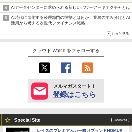
AIデータセンターに求められる新しいパワーアーキテクチャとは
AI時代に進化する経理部門の役割とは何か 業務のすみ分けとAI
活用から考える次世代ファイナンス戦略
もっと見る
クラウド Watch をフォローする
メルマガスタート！
登録はこちら
Special Site
レイズのプレミアムカー向けブランドHOMUR