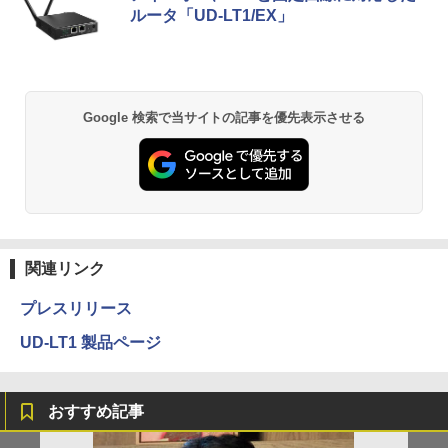
ルータ「UD-LT1/EX」
Google 検索で当サイトの記事を優先表示させる
関連リンク
プレスリリース
UD-LT1 製品ページ
おすすめ記事