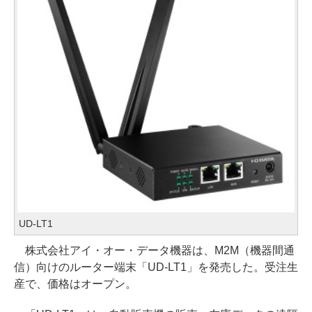
UD-LT1
株式会社アイ・オー・データ機器は、M2M（機器間通
信）向けのルーター端末「UD-LT1」を発売した。受注生
産で、価格はオープン。