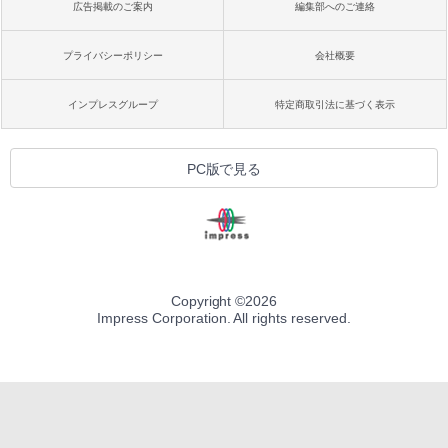
広告掲載のご案内
編集部へのご連絡
プライバシーポリシー
会社概要
インプレスグループ
特定商取引法に基づく表示
PC版で見る
Copyright ©
2026
Impress Corporation. All rights reserved.