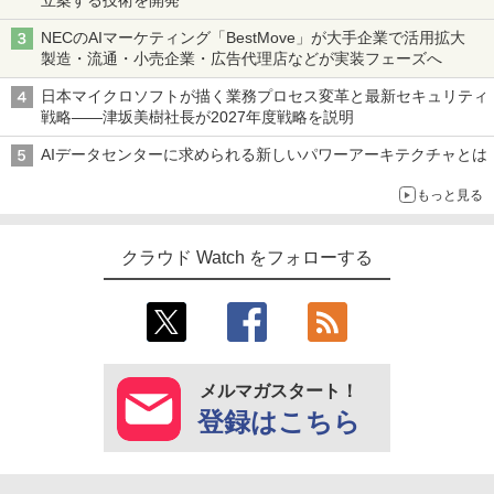
立案する技術を開発
NECのAIマーケティング「BestMove」が大手企業で活用拡大
製造・流通・小売企業・広告代理店などが実装フェーズへ
日本マイクロソフトが描く業務プロセス変革と最新セキュリティ
戦略――津坂美樹社長が2027年度戦略を説明
AIデータセンターに求められる新しいパワーアーキテクチャとは
もっと見る
クラウド Watch をフォローする
メルマガスタート！
登録はこちら