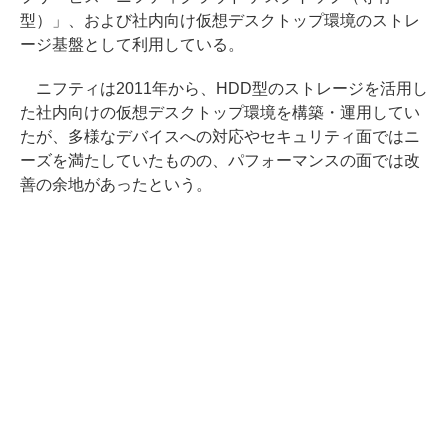
型）」、および社内向け仮想デスクトップ環境のストレ
ージ基盤として利用している。
ニフティは2011年から、HDD型のストレージを活用し
た社内向けの仮想デスクトップ環境を構築・運用してい
たが、多様なデバイスへの対応やセキュリティ面ではニ
ーズを満たしていたものの、パフォーマンスの面では改
善の余地があったという。