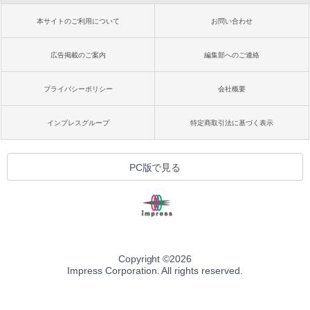
本サイトのご利用について
お問い合わせ
広告掲載のご案内
編集部へのご連絡
プライバシーポリシー
会社概要
インプレスグループ
特定商取引法に基づく表示
PC版で見る
Copyright ©
2026
Impress Corporation. All rights reserved.