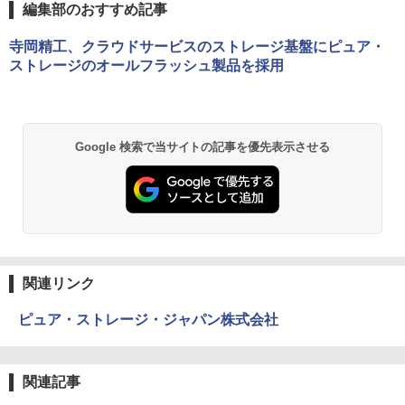
編集部のおすすめ記事
寺岡精工、クラウドサービスのストレージ基盤にピュア・
ストレージのオールフラッシュ製品を採用
Google 検索で当サイトの記事を優先表示させる
関連リンク
ピュア・ストレージ・ジャパン株式会社
関連記事