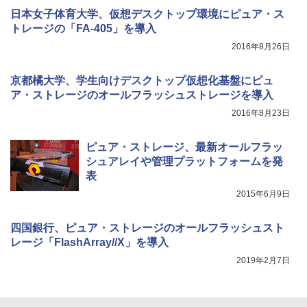
日本女子体育大学、仮想デスクトップ環境にピュア・ス
トレージの「FA-405」を導入
2016年8月26日
京都橘大学、学生向けデスクトップ仮想化基盤にピュ
ア・ストレージのオールフラッシュストレージを導入
2016年8月23日
ピュア・ストレージ、最新オールフラッ
シュアレイや管理プラットフォームを発
表
2015年6月9日
四国銀行、ピュア・ストレージのオールフラッシュスト
レージ「FlashArray//X」を導入
2019年2月7日