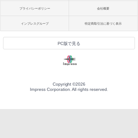
プライバシーポリシー
会社概要
インプレスグループ
特定商取引法に基づく表示
PC版で見る
Copyright ©
2026
Impress Corporation. All rights reserved.