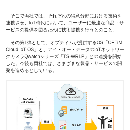
そこで両社では、それぞれの得意分野における技術を
連携させ、IoT時代において、ユーザーに最適な商品・サ
ービスの提供を図るために技術提携を行うとのこと。
その第1弾として、オプティムが提供するOS「OPTiM
Cloud IoT OS」と、アイ・オー・データのIoTネットワー
クカメラQwatchシリーズ「TS-WRLP」との連携を開始
した。今後も両社では、さまざまな製品・サービスの開
発を進めるとしている。