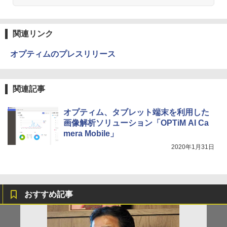
関連リンク
オプティムのプレスリリース
関連記事
オプティム、タブレット端末を利用した
画像解析ソリューション「OPTiM AI Ca
mera Mobile」
2020年1月31日
おすすめ記事