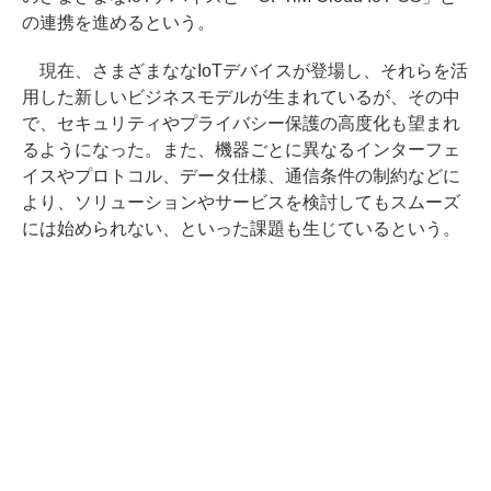
の連携を進めるという。
現在、さまざまななIoTデバイスが登場し、それらを活
用した新しいビジネスモデルが生まれているが、その中
で、セキュリティやプライバシー保護の高度化も望まれ
るようになった。また、機器ごとに異なるインターフェ
イスやプロトコル、データ仕様、通信条件の制約などに
より、ソリューションやサービスを検討してもスムーズ
には始められない、といった課題も生じているという。