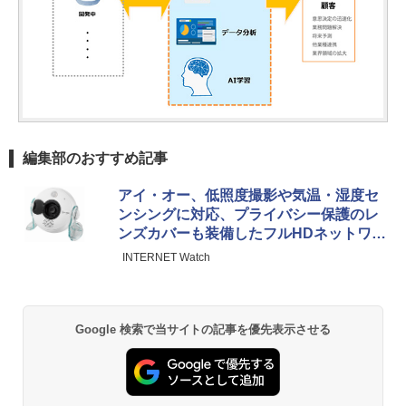
編集部のおすすめ記事
アイ・オー、低照度撮影や気温・湿度セ
ンシングに対応、プライバシー保護のレ
ンズカバーも装備したフルHDネットワー
クカメラ
INTERNET Watch
Google 検索で当サイトの記事を優先表示させる