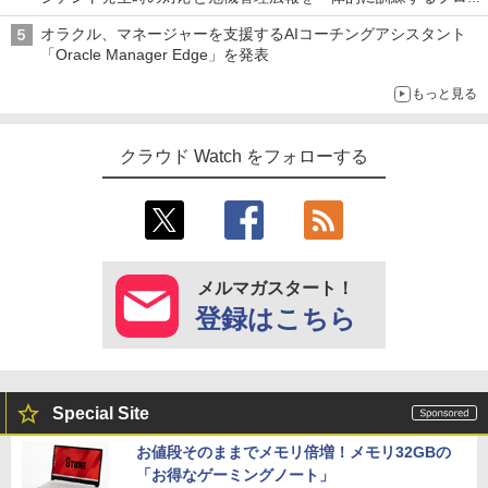
ラムを提供
オラクル、マネージャーを支援するAIコーチングアシスタント
「Oracle Manager Edge」を発表
もっと見る
クラウド Watch をフォローする
メルマガスタート！
登録はこちら
Special Site
お値段そのままでメモリ倍増！メモリ32GBの
「お得なゲーミングノート」