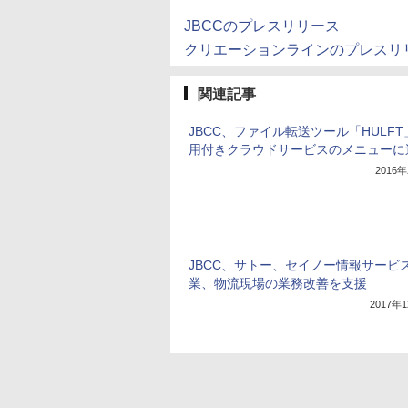
JBCCのプレスリリース
クリエーションラインのプレスリ
関連記事
JBCC、ファイル転送ツール「HULF
用付きクラウドサービスのメニューに
2016
JBCC、サトー、セイノー情報サービ
業、物流現場の業務改善を支援
2017年