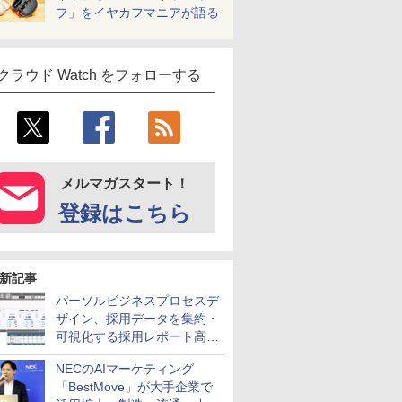
フ」をイヤカフマニアが語る
クラウド Watch をフォローする
メルマガスタート！
登録はこちら
新記事
パーソルビジネスプロセスデ
ザイン、採用データを集約・
可視化する採用レポート高速
化サービスを提供
NECのAIマーケティング
「BestMove」が大手企業で