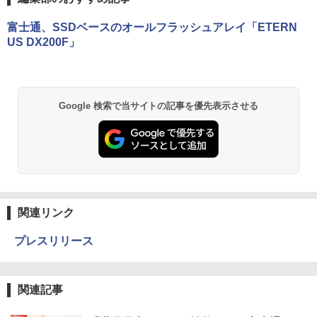
富士通、SSDベースのオールフラッシュアレイ「ETERN
US DX200F」
Google 検索で当サイトの記事を優先表示させる
関連リンク
プレスリリース
関連記事