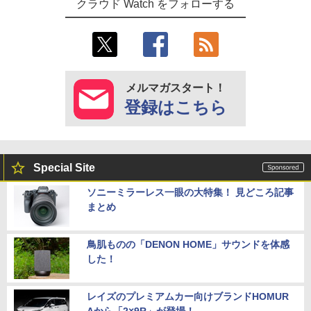
クラウド Watch をフォローする
メルマガスタート！
登録はこちら
Special Site
ソニーミラーレス一眼の大特集！ 見どころ記事
まとめ
鳥肌ものの「DENON HOME」サウンドを体感
した！
レイズのプレミアムカー向けブランドHOMUR