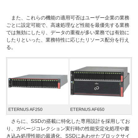
また、これらの機能の適用可否はユーザー企業の業務
ごとに設定可能で、高速処理など性能を最優先する業務
では無効にしたり、データの重複が多い業務では有効に
したりといった、業務特性に応じたリソース配分を行え
る。
ETERNUS AF250
ETERNUS AF650
さらに、SSDの搭載に特化した専用設計を採用してお
り、ガベージコレクション実行時の性能安定化処理や書
き込み処理性能の最適化、SSDにあわせたブロックサイ