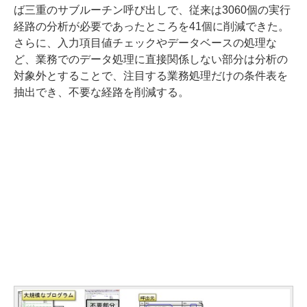
ば三重のサブルーチン呼び出しで、従来は3060個の実行
経路の分析が必要であったところを41個に削減できた。
さらに、入力項目値チェックやデータベースの処理な
ど、業務でのデータ処理に直接関係しない部分は分析の
対象外とすることで、注目する業務処理だけの条件表を
抽出でき、不要な経路を削減する。