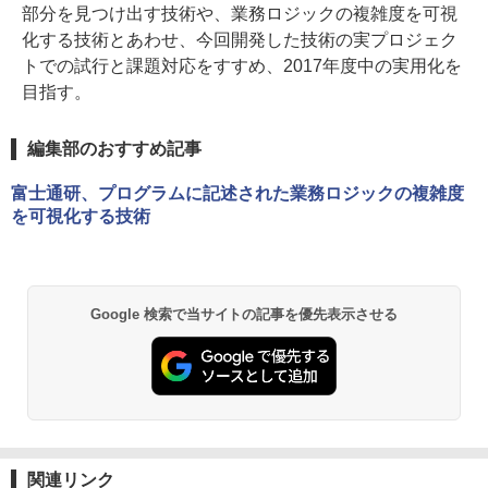
部分を見つけ出す技術や、業務ロジックの複雑度を可視
化する技術とあわせ、今回開発した技術の実プロジェク
トでの試行と課題対応をすすめ、2017年度中の実用化を
目指す。
編集部のおすすめ記事
富士通研、プログラムに記述された業務ロジックの複雑度
を可視化する技術
Google 検索で当サイトの記事を優先表示させる
関連リンク