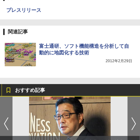
プレスリリース
関連記事
富士通研、ソフト機能構造を分析して自
動的に地図化する技術
2012年2月29日
おすすめ記事