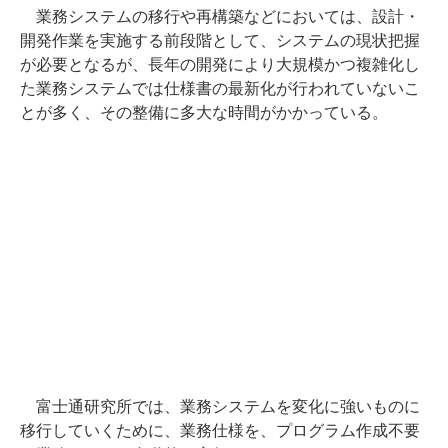
業務システムの移行や再構築などにおいては、設計・
開発作業を実施する前段階として、システムの現状把握
が必要となるが、長年の開発により大規模かつ複雑化し
た業務システムでは仕様書の最新化が行われていないこ
とが多く、その整備に多大な時間がかかっている。
富士通研究所では、業務システムを変化に強いものに
移行していくために、業務仕様を、プログラム作成不要