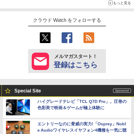
もっと見る
クラウド Watch をフォローする
メルマガスタート！
登録はこちら
Special Site
ハイグレードテレビ「TCL Q7D Pro」。圧巻の
色彩美で映画＆ゲームが極上体験に
エントリーなのに脅威の実力!「Osprey」Nobl
e Audioワイヤレスイヤフォン4機種を一気に聴