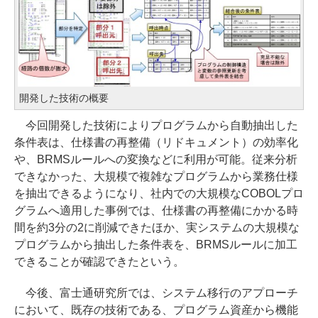
開発した技術の概要
今回開発した技術によりプログラムから自動抽出した
条件表は、仕様書の再整備（リドキュメント）の効率化
や、BRMSルールへの変換などに利用が可能。従来分析
できなかった、大規模で複雑なプログラムから業務仕様
を抽出できるようになり、社内での大規模なCOBOLプロ
グラムへ適用した事例では、仕様書の再整備にかかる時
間を約3分の2に削減できたほか、実システムの大規模な
プログラムから抽出した条件表を、BRMSルールに加工
できることが確認できたという。
今後、富士通研究所では、システム移行のアプローチ
において、既存の技術である、プログラム資産から機能