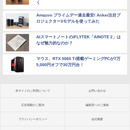
く
Amazon プライムデー過去最安! Anker注目プ
ロジェクター3モデルを使ってみた
AIスマートノートのiFLYTEK「AINOTE 2」は
なぜ魅力的なのか？
マウス、RTX 5060 Ti搭載ゲーミングPCが7万
5,000円オフで30万円台！
本サイトのご利用について
お問い合わせ
広告掲載のご案内
編集部へのご連絡
プライバシーポリシー
会社概要