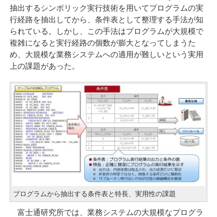
抽出するシンボリック実行技術を用いてプログラムの実
行経路を抽出してから、条件表として整理する手法が知
られている。しかし、この手法はプログラムが大規模で
複雑になると実行経路の個数が膨大となってしまうた
め、大規模な業務システムへの適用が難しいという実用
上の課題があった。
プログラムから抽出する条件表と特長、実用性の課題
富士通研究所では、業務システムの大規模なプログラ