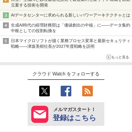
立案する技術を開発
AIデータセンターに求められる新しいパワーアーキテクチャとは
生成AI時代の経理財務部は「価値創出の中核」に――データ集約
中枢としての役割転換を
日本マイクロソフトが描く業務プロセス変革と最新セキュリティ
戦略――津坂美樹社長が2027年度戦略を説明
もっと見る
クラウド Watch をフォローする
メルマガスタート！
登録はこちら