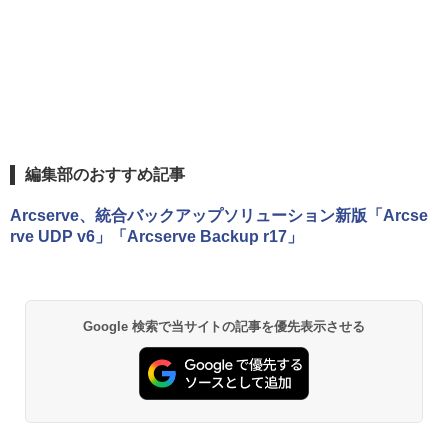
編集部のおすすめ記事
Arcserve、統合バックアップソリューション新版「Arcse
rve UDP v6」「Arcserve Backup r17」
Google 検索で当サイトの記事を優先表示させる