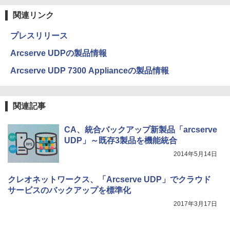
関連リンク
プレスリリース
Arcserve UDPの製品情報
Arcserve UDP 7300 Applianceの製品情報
関連記事
CA、統合バックアップ新製品「arcserve
UDP」～既存3製品を機能統合
2014年5月14日
クレオネットワークス、「Arcserve UDP」でクラウド
サービスのバックアップを標準化
2017年3月17日