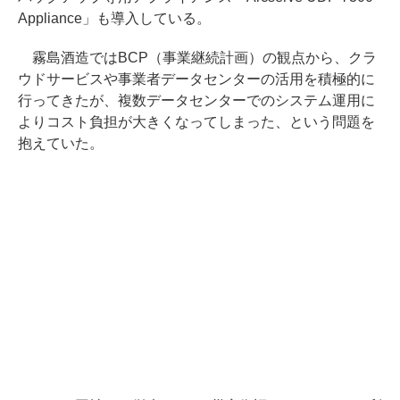
Appliance」も導入している。
霧島酒造ではBCP（事業継続計画）の観点から、クラ
ウドサービスや事業者データセンターの活用を積極的に
行ってきたが、複数データセンターでのシステム運用に
よりコスト負担が大きくなってしまった、という問題を
抱えていた。