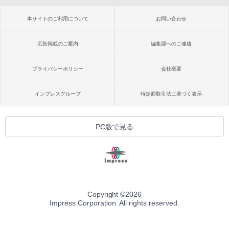
本サイトのご利用について
お問い合わせ
広告掲載のご案内
編集部へのご連絡
プライバシーポリシー
会社概要
インプレスグループ
特定商取引法に基づく表示
PC版で見る
Copyright ©
2026
Impress Corporation. All rights reserved.